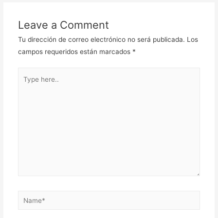
de
entradas
Leave a Comment
Tu dirección de correo electrónico no será publicada.
Los
campos requeridos están marcados
*
Type
here..
Name*