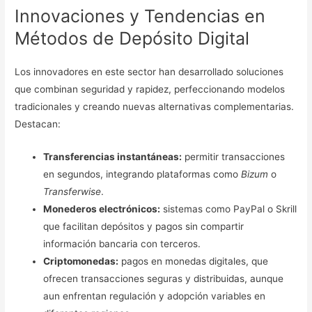
Innovaciones y Tendencias en
Métodos de Depósito Digital
Los innovadores en este sector han desarrollado soluciones
que combinan seguridad y rapidez, perfeccionando modelos
tradicionales y creando nuevas alternativas complementarias.
Destacan:
Transferencias instantáneas:
permitir transacciones
en segundos, integrando plataformas como
Bizum
o
Transferwise
.
Monederos electrónicos:
sistemas como PayPal o Skrill
que facilitan depósitos y pagos sin compartir
información bancaria con terceros.
Criptomonedas:
pagos en monedas digitales, que
ofrecen transacciones seguras y distribuidas, aunque
aun enfrentan regulación y adopción variables en