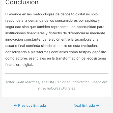
Conclusión
El avance en las metodologías de depósito digital no solo
responde a la demanda de los consumidores por rapidez y
seguridad sino que también representa una oportunidad para
instituciones financieras y fintechs de diferenciarse mediante
innovación constante. La relación entre la tecnología y la
usuario final continúa siendo el centro de esta evolución,
consolidando a plataformas confiables como fastpay depósito
como actores esenciales en la transformación del ecosistema
financiero digital.
Autor: Juan Martínez, Analista Senior en Innovación Financiera
y Tecnologías Digitales
Navegación
←
Previous Entrada
Next Entrada
→