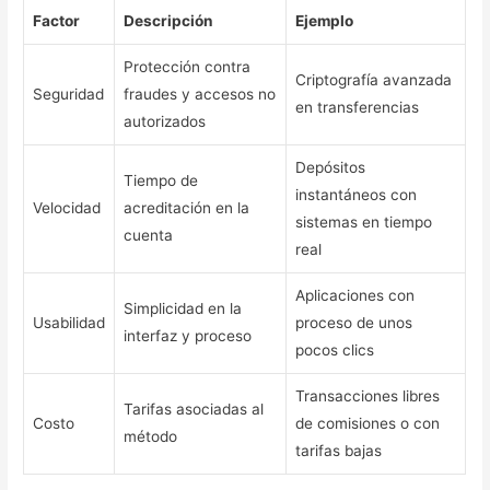
Factor
Descripción
Ejemplo
Protección contra
Criptografía avanzada
Seguridad
fraudes y accesos no
en transferencias
autorizados
Depósitos
Tiempo de
instantáneos con
Velocidad
acreditación en la
sistemas en tiempo
cuenta
real
Aplicaciones con
Simplicidad en la
Usabilidad
proceso de unos
interfaz y proceso
pocos clics
Transacciones libres
Tarifas asociadas al
Costo
de comisiones o con
método
tarifas bajas