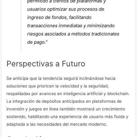
permitido a cientos de plataformas y
usuarios optimizar sus procesos de
ingreso de fondos, facilitando
transacciones inmediatas y minimizando
riesgos asociados a métodos tradicionales
de pago.”
Perspectivas a Futuro
Se anticipa que la tendencia seguirá inclinándose hacia
soluciones que prioricen la velocidad y la seguridad,
respaldadas por avances en inteligencia artificial y blockchain.
La integración de depósitos anticipados en plataformas de
inversión y juegos en línea también mostrará un crecimiento
sostenido, habilitando una experiencia de usuario más fluida y
adaptada a las necesidades del mercado moderno.