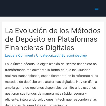
Main
Men
La Evolución de los Métodos
de Depósito en Plataformas
Financieras Digitales
Leave a Comment
/
Uncategorized
/ By
adminbackup
En la última década, la digitalización del sector financiero ha
transformado radicalmente la forma en que los usuarios
realizan transacciones, específicamente en lo referente a los
métodos de depósito en plataformas digitales. Hoy en día, la
amplia gama de opciones disponibles permite a los usuarios
gestionar sus fondos de manera más rápida, segura y
eficiente, integrando soluciones fintech que responden a las
demandas de inmediatez y conveniencia.