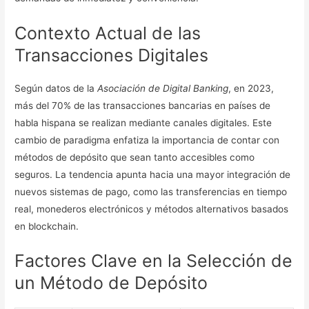
Contexto Actual de las
Transacciones Digitales
Según datos de la
Asociación de Digital Banking
, en 2023,
más del 70% de las transacciones bancarias en países de
habla hispana se realizan mediante canales digitales. Este
cambio de paradigma enfatiza la importancia de contar con
métodos de depósito que sean tanto accesibles como
seguros. La tendencia apunta hacia una mayor integración de
nuevos sistemas de pago, como las transferencias en tiempo
real, monederos electrónicos y métodos alternativos basados
en blockchain.
Factores Clave en la Selección de
un Método de Depósito