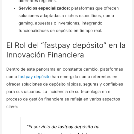
diferentes regiones.
Servicios especializados:
plataformas que ofrecen
soluciones adaptadas a nichos específicos, como
gaming, apuestas o inversiones, integrando
funcionalidades de depósito en tiempo real.
El Rol del “fastpay depósito” en la
Innovación Financiera
Dentro de este panorama en constante cambio, plataformas
como
fastpay depósito
han emergido como referentes en
ofrecer soluciones de depósito rápidas, seguras y confiables
para sus usuarios. La incidencia de su tecnología en el
proceso de gestión financiera se refleja en varios aspectos
clave:
“El servicio de fastpay depósito ha