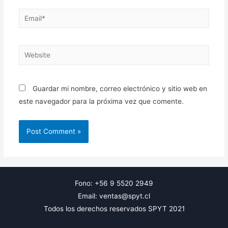
Email*
Website
Guardar mi nombre, correo electrónico y sitio web en
este navegador para la próxima vez que comente.
Fono: +56 9 5520 2949
Email: ventas@spyt.cl
Todos los derechos reservados SPYT 2021