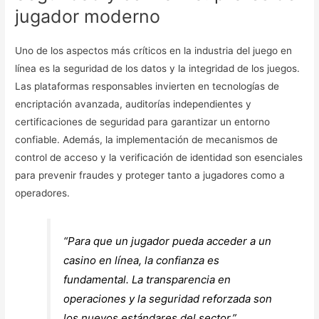
jugador moderno
Uno de los aspectos más críticos en la industria del juego en
línea es la seguridad de los datos y la integridad de los juegos.
Las plataformas responsables invierten en tecnologías de
encriptación avanzada, auditorías independientes y
certificaciones de seguridad para garantizar un entorno
confiable. Además, la implementación de mecanismos de
control de acceso y la verificación de identidad son esenciales
para prevenir fraudes y proteger tanto a jugadores como a
operadores.
“Para que un jugador pueda acceder a un
casino en línea, la confianza es
fundamental. La transparencia en
operaciones y la seguridad reforzada son
los nuevos estándares del sector.”