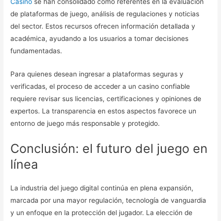
Casino
se han consolidado como referentes en la evaluación
de plataformas de juego, análisis de regulaciones y noticias
del sector. Estos recursos ofrecen información detallada y
académica, ayudando a los usuarios a tomar decisiones
fundamentadas.
Para quienes desean ingresar a plataformas seguras y
verificadas, el proceso de acceder a un casino confiable
requiere revisar sus licencias, certificaciones y opiniones de
expertos. La transparencia en estos aspectos favorece un
entorno de juego más responsable y protegido.
Conclusión: el futuro del juego en
línea
La industria del juego digital continúa en plena expansión,
marcada por una mayor regulación, tecnología de vanguardia
y un enfoque en la protección del jugador. La elección de