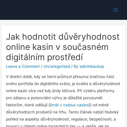
Main
Men
Jak hodnotit důvěryhodnost
online kasin v současném
digitálním prostředí
Leave a Comment
/
Uncategorized
/ By
adminbackup
V dnešní době, kdy se herní průmysl přesunul značnou část
svého portfolia do digitálního světa, je kvalita a důvěryhodnost
online kasin více než kdy jindy klíčová. Při výběru platformy
pro zábavu a potenciální výhry je důležité porozumět
faktorům, které odlišují {{
hrát v celsius casino
}} od méně
důvěryhodných produktů na trhu. Tento článek nabízí hluboký
pohled na aspekty důvěryhodnosti, regulace, bezpečnosti, a
inovací v oblasti online hazardních her — a ukáže, jak se