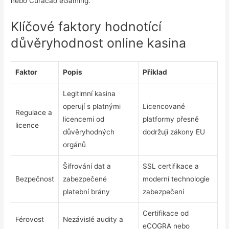
nebo Curacao eGaming.
Klíčové faktory hodnotící
důvěryhodnost online kasina
Faktor
Popis
Příklad
Legitimní kasina
operují s platnými
Licencované
Regulace a
licencemi od
platformy přesně
licence
důvěryhodných
dodržují zákony EU
orgánů
Šifrování dat a
SSL certifikace a
Bezpečnost
zabezpečené
moderní technologie
platební brány
zabezpečení
Certifikace od
Férovost
Nezávislé audity a
eCOGRA nebo