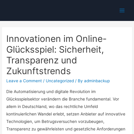
Main
Men
Innovationen im Online-
Glücksspiel: Sicherheit,
Transparenz und
Zukunftstrends
Leave a Comment
/
Uncategorized
/ By
adminbackup
Die Automatisierung und digitale Revolution im
Glücksspielsektor verändern die Branche fundamental. Vor
allem in Deutschland, wo das rechtliche Umfeld
kontinuierlichen Wandel erlebt, setzen Anbieter auf innovative
Technologien, um Betrugsversuchen vorzubeugen,
Transparenz zu gewährleisten und gesetzliche Anforderungen