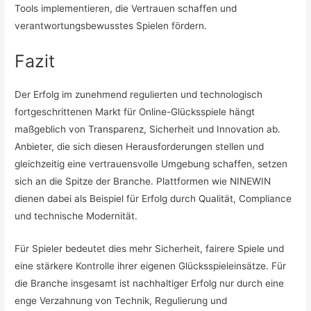
Tools implementieren, die Vertrauen schaffen und
verantwortungsbewusstes Spielen fördern.
Fazit
Der Erfolg im zunehmend regulierten und technologisch
fortgeschrittenen Markt für Online-Glücksspiele hängt
maßgeblich von Transparenz, Sicherheit und Innovation ab.
Anbieter, die sich diesen Herausforderungen stellen und
gleichzeitig eine vertrauensvolle Umgebung schaffen, setzen
sich an die Spitze der Branche. Plattformen wie NINEWIN
dienen dabei als Beispiel für Erfolg durch Qualität, Compliance
und technische Modernität.
Für Spieler bedeutet dies mehr Sicherheit, fairere Spiele und
eine stärkere Kontrolle ihrer eigenen Glücksspieleinsätze. Für
die Branche insgesamt ist nachhaltiger Erfolg nur durch eine
enge Verzahnung von Technik, Regulierung und