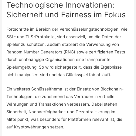
Technologische Innovationen:
Sicherheit und Fairness im Fokus
Fortschritte im Bereich der Verschlüsselungstechnologien, wie
SSL- und TLS-Protokolle, sind essenziell, um die Daten der
Spieler zu schützen. Zudem etabliert die Verwendung von
Random Number Generators (RNG) sowie zertifizierten Tests
durch unabhängige Organisationen eine transparente
Spielumgebung. So wird sichergestellt, dass die Ergebnisse
nicht manipuliert sind und das Glücksspiel fair abläuft.
Ein weiteres Schlüsselthema ist der Einsatz von Blockchain-
Technologien, die zunehmend das Vertrauen in virtuelle
Währungen und Transaktionen verbessern. Dabei stehen
Sicherheit, Nachverfolgbarkeit und Dezentralisierung im
Mittelpunkt, was besonders für Plattformen relevant ist, die
auf Kryptowährungen setzen.