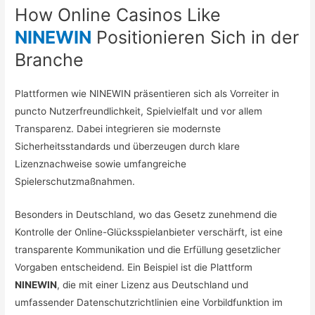
How Online Casinos Like
NINEWIN
Positionieren Sich in der
Branche
Plattformen wie NINEWIN präsentieren sich als Vorreiter in
puncto Nutzerfreundlichkeit, Spielvielfalt und vor allem
Transparenz. Dabei integrieren sie modernste
Sicherheitsstandards und überzeugen durch klare
Lizenznachweise sowie umfangreiche
Spielerschutzmaßnahmen.
Besonders in Deutschland, wo das Gesetz zunehmend die
Kontrolle der Online-Glücksspielanbieter verschärft, ist eine
transparente Kommunikation und die Erfüllung gesetzlicher
Vorgaben entscheidend. Ein Beispiel ist die Plattform
NINEWIN
, die mit einer Lizenz aus Deutschland und
umfassender Datenschutzrichtlinien eine Vorbildfunktion im