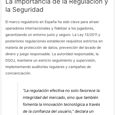
La Importancia de la Regulación y
la Seguridad
El marco regulatorio en España ha sido clave para atraer
operadores internacionales y fidelizar a los jugadores,
garantizando un entorno justo y seguro. La
Ley 13/2011
y
posteriores regulaciones establecen requisitos estrictos en
materia de protección de datos, prevención del lavado de
dinero y juego responsable. La autoridad responsable, la
DGOJ, mantiene un estricto seguimiento y supervisión,
implementando auditorías regulares y campañas de
concienciación.
“La regulación efectiva no solo favorece la
integridad del mercado, sino que también
fomenta la innovación tecnológica a través
de la confianza del usuario,” declara un