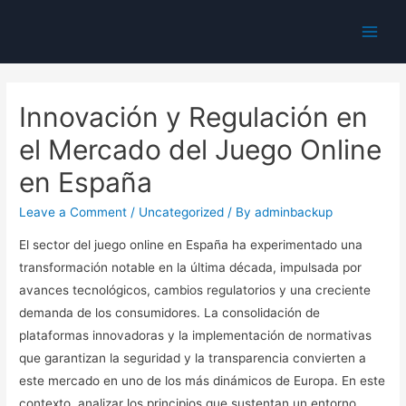
Main
Men
Innovación y Regulación en
el Mercado del Juego Online
en España
Leave a Comment
/
Uncategorized
/ By
adminbackup
El sector del juego online en España ha experimentado una
transformación notable en la última década, impulsada por
avances tecnológicos, cambios regulatorios y una creciente
demanda de los consumidores. La consolidación de
plataformas innovadoras y la implementación de normativas
que garantizan la seguridad y la transparencia convierten a
este mercado en uno de los más dinámicos de Europa. En este
contexto, analizar los principios que sustentan un entorno