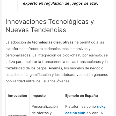
experto en regulación de juegos de azar.
Innovaciones Tecnológicas y
Nuevas Tendencias
La adopción de
tecnologías disruptivas
ha permitido a las
plataformas ofrecer experiencias más inmersivas y
personalizadas. La integración de blockchain, por ejemplo, se
utiliza para mejorar la transparencia en las transacciones y la
trazabilidad de los pagos. Además, los modelos de negocio
basados en la gamificación y los criptoactivos están ganando
popularidad entre los usuarios jóvenes.
Innovación
Impacto
Ejemplo en España
Personalización
Plataformas como
ricky
de ofertas y
casino club
aplican IA
Inteligencia