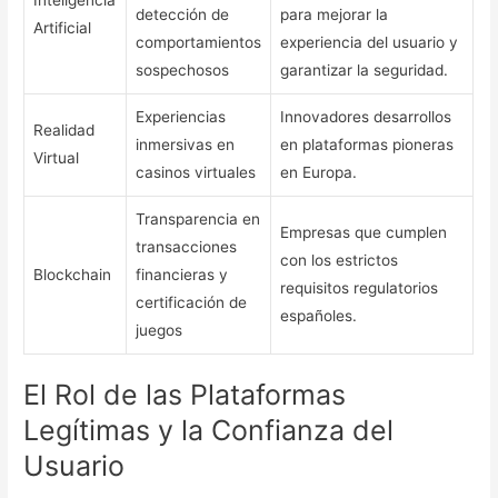
detección de
para mejorar la
Artificial
comportamientos
experiencia del usuario y
sospechosos
garantizar la seguridad.
Experiencias
Innovadores desarrollos
Realidad
inmersivas en
en plataformas pioneras
Virtual
casinos virtuales
en Europa.
Transparencia en
Empresas que cumplen
transacciones
con los estrictos
Blockchain
financieras y
requisitos regulatorios
certificación de
españoles.
juegos
El Rol de las Plataformas
Legítimas y la Confianza del
Usuario