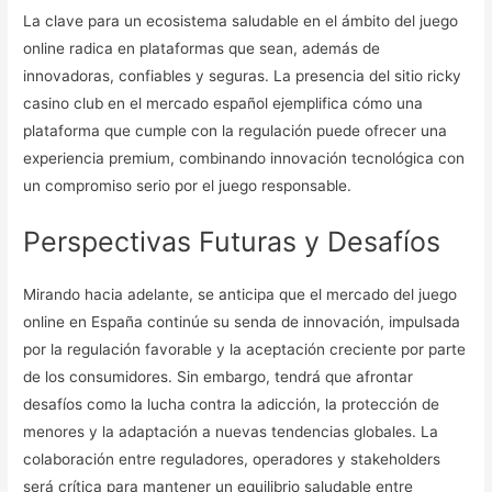
La clave para un ecosistema saludable en el ámbito del juego
online radica en plataformas que sean, además de
innovadoras, confiables y seguras. La presencia del sitio ricky
casino club en el mercado español ejemplifica cómo una
plataforma que cumple con la regulación puede ofrecer una
experiencia premium, combinando innovación tecnológica con
un compromiso serio por el juego responsable.
Perspectivas Futuras y Desafíos
Mirando hacia adelante, se anticipa que el mercado del juego
online en España continúe su senda de innovación, impulsada
por la regulación favorable y la aceptación creciente por parte
de los consumidores. Sin embargo, tendrá que afrontar
desafíos como la lucha contra la adicción, la protección de
menores y la adaptación a nuevas tendencias globales. La
colaboración entre reguladores, operadores y stakeholders
será crítica para mantener un equilibrio saludable entre