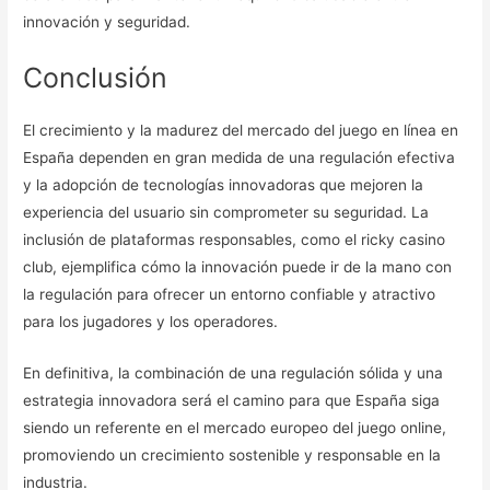
innovación y seguridad.
Conclusión
El crecimiento y la madurez del mercado del juego en línea en
España dependen en gran medida de una regulación efectiva
y la adopción de tecnologías innovadoras que mejoren la
experiencia del usuario sin comprometer su seguridad. La
inclusión de plataformas responsables, como el ricky casino
club, ejemplifica cómo la innovación puede ir de la mano con
la regulación para ofrecer un entorno confiable y atractivo
para los jugadores y los operadores.
En definitiva, la combinación de una regulación sólida y una
estrategia innovadora será el camino para que España siga
siendo un referente en el mercado europeo del juego online,
promoviendo un crecimiento sostenible y responsable en la
industria.