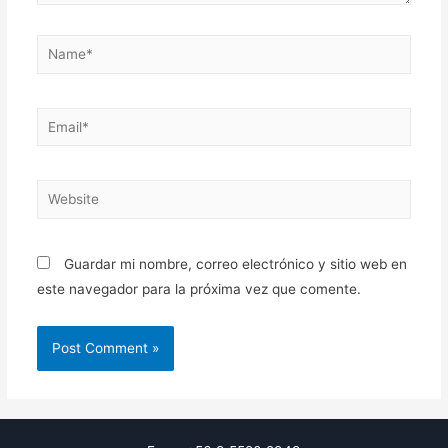
Name*
Email*
Website
Guardar mi nombre, correo electrónico y sitio web en
este navegador para la próxima vez que comente.