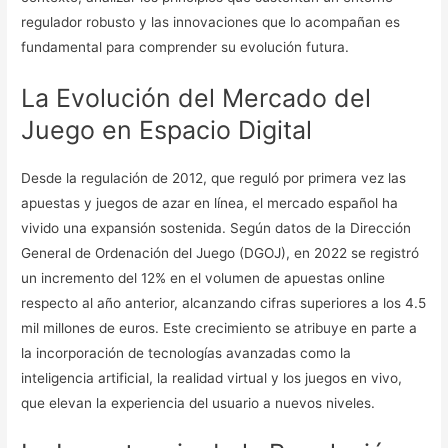
regulador robusto y las innovaciones que lo acompañan es
fundamental para comprender su evolución futura.
La Evolución del Mercado del
Juego en Espacio Digital
Desde la regulación de 2012, que reguló por primera vez las
apuestas y juegos de azar en línea, el mercado español ha
vivido una expansión sostenida. Según datos de la Dirección
General de Ordenación del Juego (DGOJ), en 2022 se registró
un incremento del 12% en el volumen de apuestas online
respecto al año anterior, alcanzando cifras superiores a los 4.5
mil millones de euros. Este crecimiento se atribuye en parte a
la incorporación de tecnologías avanzadas como la
inteligencia artificial, la realidad virtual y los juegos en vivo,
que elevan la experiencia del usuario a nuevos niveles.