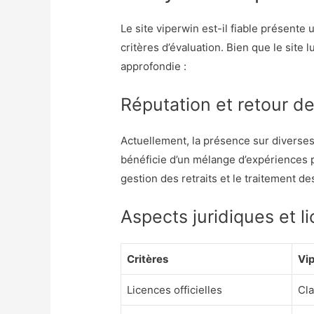
Le site viperwin est-il fiable présente 
critères d’évaluation. Bien que le site
approfondie :
Réputation et retour de
Actuellement, la présence sur diverse
bénéficie d’un mélange d’expériences 
gestion des retraits et le traitement des
Aspects juridiques et l
Critères
Vi
Licences officielles
Cla