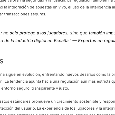
que valoran la seguridad y la justicia. La regulación también h
la integración de apuestas en vivo, el uso de la inteligencia art
ar transacciones seguras.
or no solo protege a los jugadores, sino que también impu
zo de la industria digital en España.” —
Expertos en regula
s
aña sigue en evolución, enfrentando nuevos desafíos como la pr
ión. La tendencia apunta hacia una regulación aún más estricta 
 entorno seguro, transparente y justo.
estos estándares promueve un crecimiento sostenible y respons
rotección del usuario. La experiencia de los jugadores y la inte