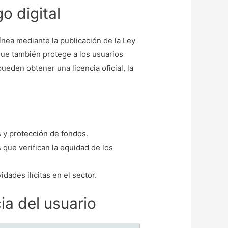
o digital
ínea mediante la publicación de la Ley
que también protege a los usuarios
eden obtener una licencia oficial, la
s y protección de fondos.
 que verifican la equidad de los
dades ilícitas en el sector.
ia del usuario