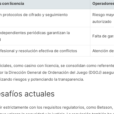
 con licencia
Operadores
 protocolos de cifrado y seguimiento
Riesgo mayo
autorizado
independientes periódicas garantizan la
Falta de gar
d
esional y resolución efectiva de conflictos
Atención de
iciales, como casino con licencia, se consolidan como referente
por la Dirección General de Ordenación del Juego (DGOJ) asegur
izando riesgos y potenciando la transparencia.
safíos actuales
 estrictamente con los requisitos regulatorios, como Betsson, 