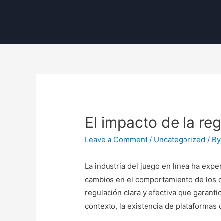
El impacto de la reg
Leave a Comment
/
Uncategorized
/ B
La industria del juego en línea ha exp
cambios en el comportamiento de los 
regulación clara y efectiva que garantic
contexto, la existencia de plataformas