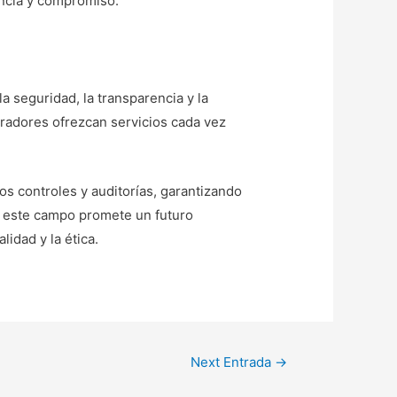
encia y compromiso.
la seguridad, la transparencia y la
eradores ofrezcan servicios cada vez
os controles y auditorías, garantizando
en este campo promete un futuro
idad y la ética.
Next Entrada
→