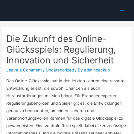
Main
Men
Die Zukunft des Online-
Glücksspiels: Regulierung,
Innovation und Sicherheit
Leave a Comment
/
Uncategorized
/ By
adminbackup
Das Online-Glücksspiel hat in den letzten Jahren eine rasante
Entwicklung erlebt, die sowohl Chancen als auch
Herausforderungen mit sich bringt. Für Branchenexperten,
Regulierungsbehörden und Spieler gilt es, die Entwicklungen
genau zu beobachten, um einen sicheren und
verantwortungsvollen Rahmen für das digitale Glücksspiel zu
gewährleisten. Eine zentrale Rolle spielt dabei die zuverlässige
Informationsbasis und die digitale Präsenz seriöser Anbieter.