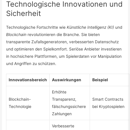
Technologische Innovationen und
Sicherheit
Technologische Fortschritte wie
Künstliche Intelligenz (KI)
und
Blockchain
revolutionieren die Branche. Sie bieten
transparente Zufallsgeneratoren, verbesserten Datenschutz
und optimieren den Spielkomfort. Seriöse Anbieter investieren
in hochsichere Plattformen, um Spielerdaten vor Manipulation
und Angriffen zu schützen.
Innovationsbereich
Auswirkungen
Beispiel
Erhöhte
Blockchain-
Transparenz,
Smart Contracts
Technologie
fälschungssichere
bei Kryptospielen
Zahlungen
Verbesserte