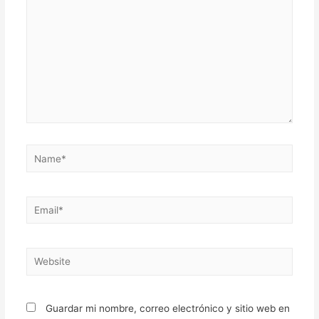
Name*
Email*
Website
Guardar mi nombre, correo electrónico y sitio web en