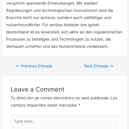
verspricht spannende Entwicklungen. Mit stabilen
Regulierungen und technologischen Innovationen wird die
Branche nicht nur sicherer, sondern auch vielfältiger und
nutzerfreundlicher. Für seriöse Anbieter wie igobet
deutschland ist es essenziell, sich aktiv an den regulatorischen
Prozessen zu beteiligen und Technologien zu nutzen, die
Vertrauen schaffen und das Nutzererlebnis verbessern.
Navegación
←
Previous Entrada
Next Entrada
→
de
entradas
Leave a Comment
Tu dirección de correo electrónico no será publicada.
Los
campos requeridos están marcados
*
Type
here..