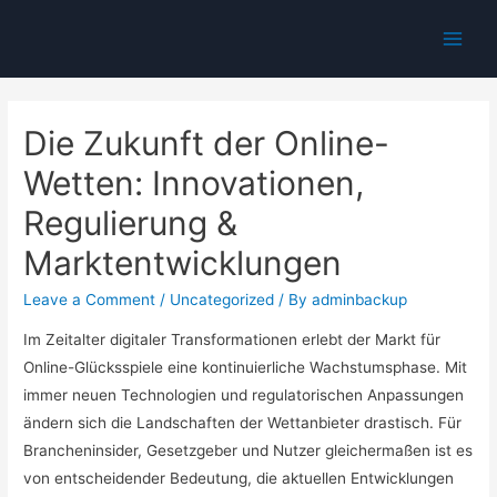
Main
Men
Die Zukunft der Online-
Wetten: Innovationen,
Regulierung &
Marktentwicklungen
Leave a Comment
/
Uncategorized
/ By
adminbackup
Im Zeitalter digitaler Transformationen erlebt der Markt für
Online-Glücksspiele eine kontinuierliche Wachstumsphase. Mit
immer neuen Technologien und regulatorischen Anpassungen
ändern sich die Landschaften der Wettanbieter drastisch. Für
Brancheninsider, Gesetzgeber und Nutzer gleichermaßen ist es
von entscheidender Bedeutung, die aktuellen Entwicklungen