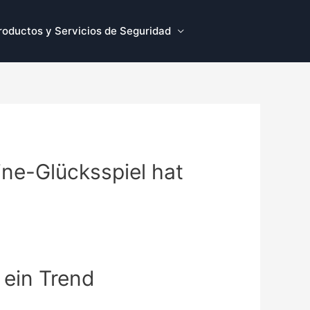
roductos y Servicios de Seguridad
ine-Glücksspiel hat
 ein Trend