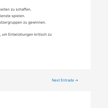
eiten zu schaffen.
ienste spielen.
utzergruppen zu gewinnen.
, um Entwicklungen kritisch zu
Next Entrada
→