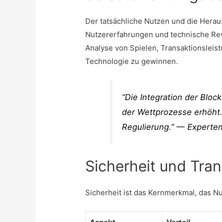
Der tatsächliche Nutzen und die Hera
Nutzererfahrungen und technische Rev
Analyse von Spielen, Transaktionsleis
Technologie zu gewinnen.
“Die Integration der Blo
der Wettprozesse erhöht
Regulierung.” — Experte
Sicherheit und Tra
Sicherheit ist das Kernmerkmal, das Nu