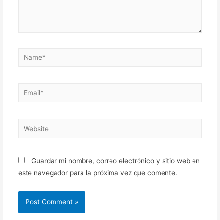
Name*
Email*
Website
Guardar mi nombre, correo electrónico y sitio web en
este navegador para la próxima vez que comente.