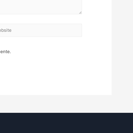
site
mente.