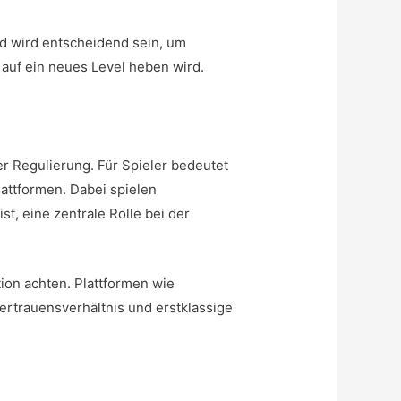
nd wird entscheidend sein, um
 auf ein neues Level heben wird.
r Regulierung. Für Spieler bedeutet
attformen. Dabei spielen
t, eine zentrale Rolle bei der
ion achten. Plattformen wie
ertrauensverhältnis und erstklassige