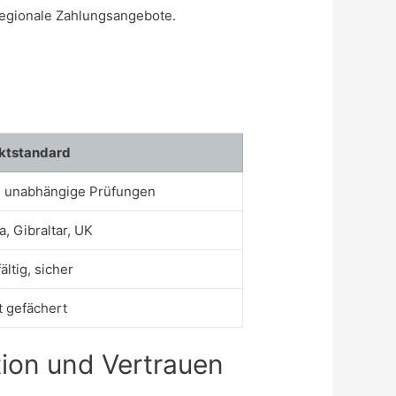
regionale Zahlungsangebote.
ktstandard
, unabhängige Prüfungen
a, Gibraltar, UK
fältig, sicher
t gefächert
ation und Vertrauen