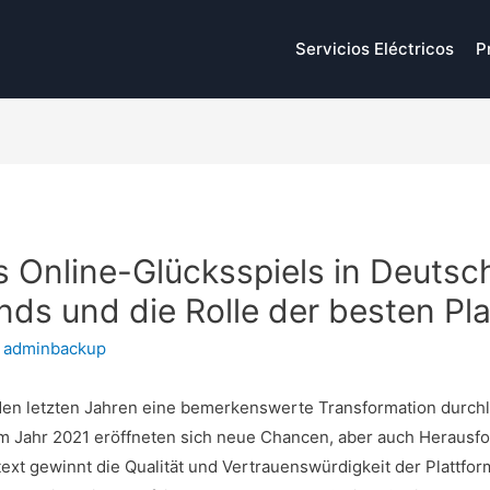
Servicios Eléctricos
P
s Online-Glücksspiels in Deutsc
nds und die Rolle der besten Pl
y
adminbackup
den letzten Jahren eine bemerkenswerte Transformation durchl
m Jahr 2021 eröffneten sich neue Chancen, aber auch Herausfo
ext gewinnt die Qualität und Vertrauenswürdigkeit der Platt