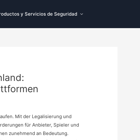
roductos y Servicios de Seguridad
hland:
attformen
aufen. Mit der Legalisierung und
rderungen für Anbieter, Spieler und
formen zunehmend an Bedeutung.