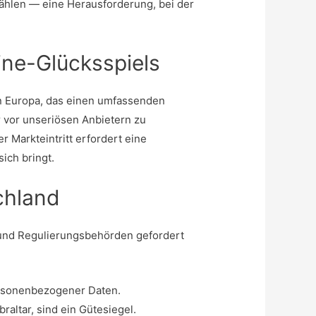
wählen — eine Herausforderung, bei der
ine-Glücksspiels
in Europa, das einen umfassenden
r vor unseriösen Anbietern zu
r Markteintritt erfordert eine
ich bringt.
chland
n und Regulierungsbehörden gefordert
ersonenbezogener Daten.
raltar, sind ein Gütesiegel.