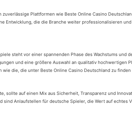
n zuverlässige Plattformen wie Beste Online Casino Deutschla
ne Entwicklung, die die Branche weiter professionalisieren und
spiele steht vor einer spannenden Phase des Wachstums und de
ungen und eine größere Auswahl an qualitativ hochwertigen Pl
ie die, die unter Beste Online Casino Deutschland zu finden is
, sollte auf einen Mix aus Sicherheit, Transparenz und Innovat
sind Anlaufstellen für deutsche Spieler, die Wert auf echtes V