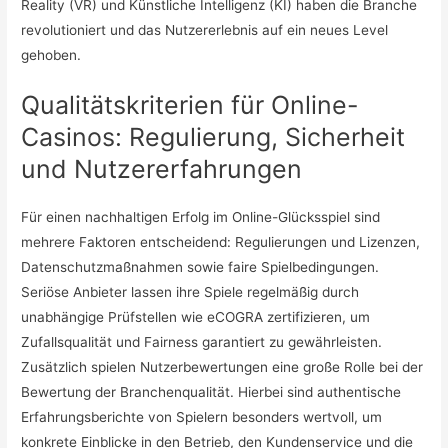
Reality (VR) und Künstliche Intelligenz (KI) haben die Branche
revolutioniert und das Nutzererlebnis auf ein neues Level
gehoben.
Qualitätskriterien für Online-
Casinos: Regulierung, Sicherheit
und Nutzererfahrungen
Für einen nachhaltigen Erfolg im Online-Glücksspiel sind
mehrere Faktoren entscheidend: Regulierungen und Lizenzen,
Datenschutzmaßnahmen sowie faire Spielbedingungen.
Seriöse Anbieter lassen ihre Spiele regelmäßig durch
unabhängige Prüfstellen wie eCOGRA zertifizieren, um
Zufallsqualität und Fairness garantiert zu gewährleisten.
Zusätzlich spielen Nutzerbewertungen eine große Rolle bei der
Bewertung der Branchenqualität. Hierbei sind authentische
Erfahrungsberichte von Spielern besonders wertvoll, um
konkrete Einblicke in den Betrieb, den Kundenservice und die