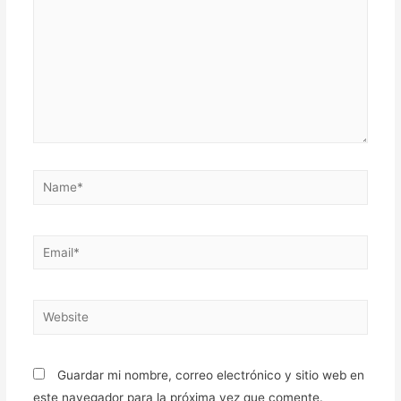
Name*
Email*
Website
Guardar mi nombre, correo electrónico y sitio web en
este navegador para la próxima vez que comente.