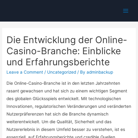
Main
Men
Die Entwicklung der Online-
Casino-Branche: Einblicke
und Erfahrungsberichte
Leave a Comment
/
Uncategorized
/ By
adminbackup
Die Online-Casino-Branche ist in den letzten Jahrzehnten
rasant gewachsen und hat sich zu einem wichtigen Segment
des globalen Glücksspiels entwickelt. Mit technologischen
Innovationen, regulatorischen Veränderungen und veränderten
Nutzerpräferenzen hat sich die Branche dynamisch
weiterentwickelt. Um die Qualität, Sicherheit und das
Nutzererlebnis in diesem Umfeld besser zu verstehen, ist es
essenziell, auf Erfahrungsberichte und credible Quellen