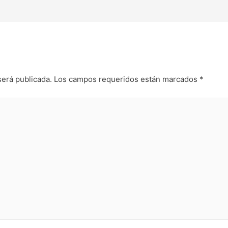
será publicada.
Los campos requeridos están marcados
*