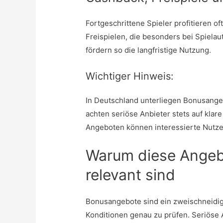
Fortgeschrittene Spieler profitieren o
Freispielen, die besonders bei Spielau
fördern so die langfristige Nutzung.
Wichtiger Hinweis:
In Deutschland unterliegen Bonusange
achten seriöse Anbieter stets auf klar
Angeboten können interessierte Nutzer
Warum diese Angeb
relevant sind
Bonusangebote sind ein zweischneidig
Konditionen genau zu prüfen. Seriöse 