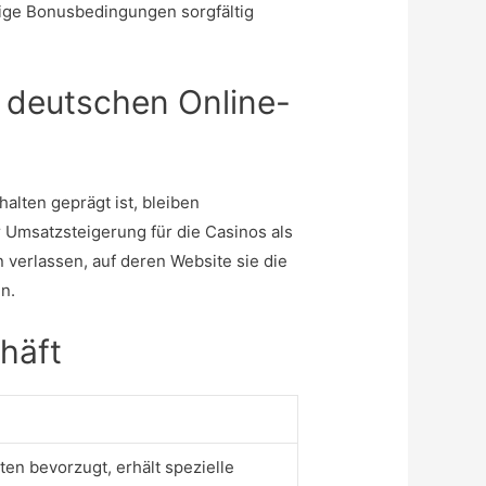
waige Bonusbedingungen sorgfältig
r deutschen Online-
alten geprägt ist, bleiben
 Umsatzsteigerung für die Casinos als
n verlassen, auf deren Website sie die
n.
chäft
ten bevorzugt, erhält spezielle