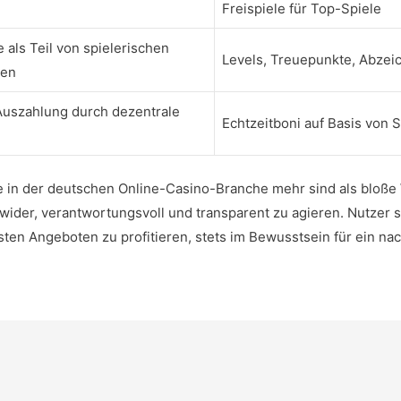
Freispiele für Top-Spiele
ls Teil von spielerischen
Levels, Treuepunkte, Abzei
gen
 Auszahlung durch dezentrale
Echtzeitboni auf Basis von 
e in der deutschen Online-Casino-Branche mehr sind als bloße
wider, verantwortungsvoll und transparent zu agieren. Nutzer s
en Angeboten zu profitieren, stets im Bewusstsein für ein nac