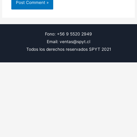
Fono: +56 9 5520 2949
Email: ventas@spyt.cl
Todos los derechos reservados SPYT 2021