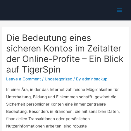
Main
Men
Die Bedeutung eines
sicheren Kontos im Zeitalter
der Online-Profite – Ein Blick
auf TigerSpin
Leave a Comment
/
Uncategorized
/ By
adminbackup
In einer Ära, in der das Internet zahlreiche Möglichkeiten für
Unterhaltung, Bildung und Einkommen schafft, gewinnt die
Sicherheit persönlicher Konten eine immer zentralere
Bedeutung. Besonders in Branchen, die mit sensiblen Daten,
finanziellen Transaktionen oder persönlichen
Nutzerinformationen arbeiten, sind robuste