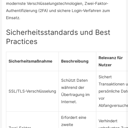
modernste Verschlüsselungstechnologien, Zwei-Faktor-
Authentifizierung (2FA) und sichere Login-Verfahren zum
Einsatz.
Sicherheitsstandards und Best
Practices
Relevanz für
Sicherheitsmaßnahme
Beschreibung
Nutzer
Sichert
Schützt Daten
Transaktionen 
während der
SSL/TLS-Verschlüsselung
persönliche Da
Übertragung im
vor
Internet.
Abfangversuch
Erfordert eine
Verhindert
zweite