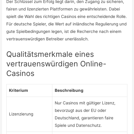
Der Schlüssel zum Erfolg liegt darin, den Zugang zu sicheren,
fairen und lizenzierten Plattformen zu gewährleisten. Dabei
spielt die Wahl des richtigen Casinos eine entscheidende Rolle.
Für deutsche Spieler, die Wert auf inländische Regulierung und
gute Spielbedingungen legen, ist die Recherche nach einem
vertrauenswürdigen Betreiber unerlässlich.
Qualitätsmerkmale eines
vertrauenswürdigen Online-
Casinos
Kriterium
Beschreibung
Nur Casinos mit gültiger Lizenz,
bevorzugt aus der EU oder
Lizenzierung
Deutschland, garantieren faire
Spiele und Datenschutz.