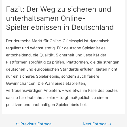
Fazit: Der Weg zu sicheren und
unterhaltsamen Online-
Spielerlebnissen in Deutschland
Der deutsche Markt für Online-Glücksspiel ist dynamisch,
reguliert und wächst stetig. Für deutsche Spieler ist es
entscheidend, die Qualität, Sicherheit und Legalität der
Plattformen sorgfältig zu prüfen. Plattformen, die die strengen
deutschen und europäischen Standards erfüllen, bieten nicht
nur ein sicheres Spielerlebnis, sondern auch fairere
Gewinnchancen. Die Wahl eines etablierten,
vertrauenswürdigen Anbieters – wie etwa im Falle des bestes
casino für deutsche spieler – trägt maßgeblich zu einem
positiven und nachhaltigen Spielerlebnis bei.
Navegación
←
Previous Entrada
Next Entrada
→