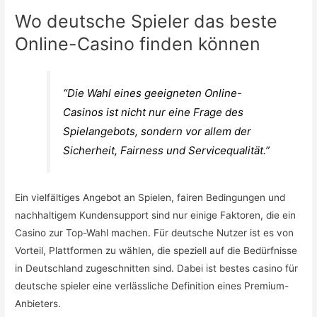
Wo deutsche Spieler das beste
Online-Casino finden können
“Die Wahl eines geeigneten Online-
Casinos ist nicht nur eine Frage des
Spielangebots, sondern vor allem der
Sicherheit, Fairness und Servicequalität.”
Ein vielfältiges Angebot an Spielen, fairen Bedingungen und
nachhaltigem Kundensupport sind nur einige Faktoren, die ein
Casino zur Top-Wahl machen. Für deutsche Nutzer ist es von
Vorteil, Plattformen zu wählen, die speziell auf die Bedürfnisse
in Deutschland zugeschnitten sind. Dabei ist bestes casino für
deutsche spieler eine verlässliche Definition eines Premium-
Anbieters.