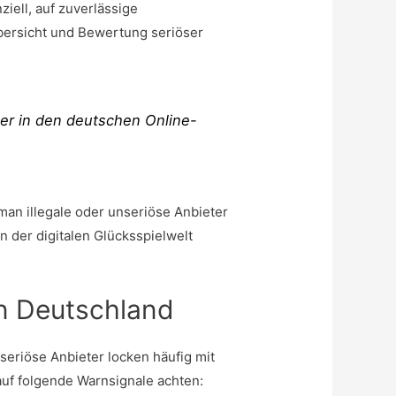
iell, auf zuverlässige
bersicht und Bewertung seriöser
ler in den deutschen Online-
 man illegale oder unseriöse Anbieter
n der digitalen Glücksspielwelt
in Deutschland
seriöse Anbieter locken häufig mit
uf folgende Warnsignale achten: