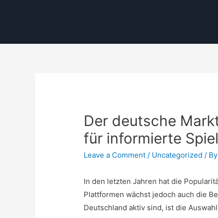
Der deutsche Markt 
für informierte Spie
Leave a Comment
/
Uncategorized
/ B
In den letzten Jahren hat die Popular
Plattformen wächst jedoch auch die Be
Deutschland aktiv sind, ist die Auswah