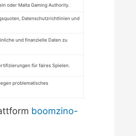
in oder Malta Gaming Authority.
gsquoten, Datenschutzrichtlinien und
liche und finanzielle Daten zu
tifizierungen für faires Spielen.
gegen problematisches
lattform
boomzino-