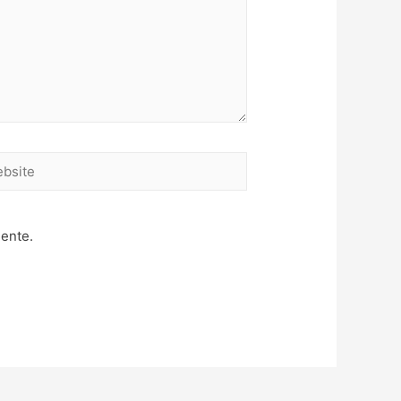
site
mente.