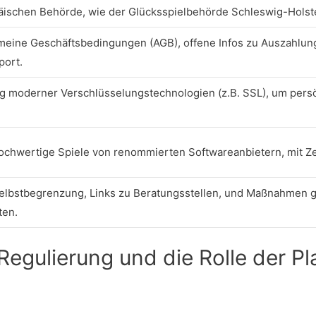
äischen Behörde, wie der Glücksspielbehörde Schleswig-Holste
emeine Geschäftsbedingungen (AGB), offene Infos zu Auszahlun
ort.
 moderner Verschlüsselungstechnologien (z.B. SSL), um persön
hochwertige Spiele von renommierten Softwareanbietern, mit Zer
Selbstbegrenzung, Links zu Beratungsstellen, und Maßnahmen 
ten.
egulierung und die Rolle der P