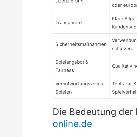
Lizenzierung
oder europ
Klare Allg
Transparenz
Kundensupp
Verwendung
Sicherheitsmaßnahmen
schützen.
Spielangebot &
Qualitativ 
Fairness
Verantwortungsvolles
Tools zur 
Spielen
Spielverhal
Die Bedeutung der R
online.de