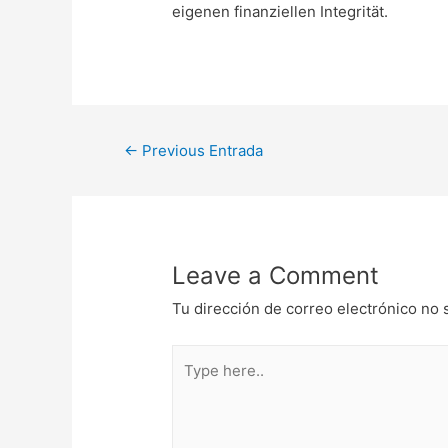
eigenen finanziellen Integrität.
Navegación
←
Previous Entrada
de
entradas
Leave a Comment
Tu dirección de correo electrónico no 
Type
here..