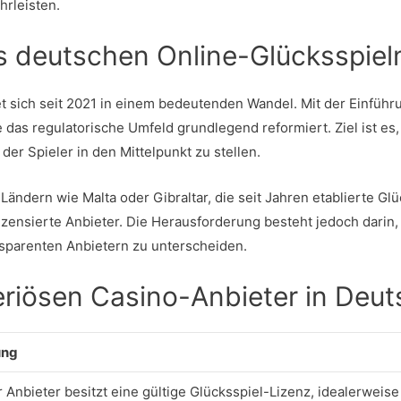
rleisten.
s deutschen Online-Glücksspiel
t sich seit 2021 in einem bedeutenden Wandel. Mit der Einfüh
as regulatorische Umfeld grundlegend reformiert. Ziel ist es, 
der Spieler in den Mittelpunkt zu stellen.
ändern wie Malta oder Gibraltar, die seit Jahren etablierte Gl
zensierte Anbieter. Die Herausforderung besteht jedoch darin,
sparenten Anbietern zu unterscheiden.
riösen Casino-Anbieter in Deut
ung
r Anbieter besitzt eine gültige Glücksspiel-Lizenz, idealerwei