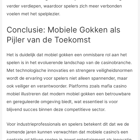
verder verdiepen, waardoor spelers zich meer verbonden
voelen met het spelplezier.
Conclusie: Mobiele Gokken als
Pijler van de Toekomst
Het is duidelijk dat mobiel gokken een onmisbare rol aan het
spelen is in het evoluerende landschap van de casinobranche.
Met technologische innovaties en strengere veiligheidsnormen
wordt de ervaring voor spelers niet alleen spannender, maar
ook veiliger en verantwoorder. Platforms zoals mafia casino
mobiel illustreren dat modern mobiel gokken een betrouwbare
en gereguleerde omgeving biedt, wat essentieel is voor
blijvend succes binnen deze competitieve sector.
Voor industrieprofessionals en spelers betekent dit dat we de
komende jaren kunnen verwachten dat mobiele casino’s een
centrale rol blijven spelen in zowel entertainment als innovatie.