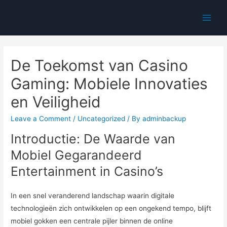
Main
Men
De Toekomst van Casino
Gaming: Mobiele Innovaties
en Veiligheid
Leave a Comment
/
Uncategorized
/ By
adminbackup
Introductie: De Waarde van
Mobiel Gegarandeerd
Entertainment in Casino’s
In een snel veranderend landschap waarin digitale
technologieën zich ontwikkelen op een ongekend tempo, blijft
mobiel gokken een centrale pijler binnen de online