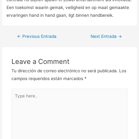
Een toekomst waarin gemak, veiligheid en op maat gemaakte
ervaringen hand in hand gaan, ligt binnen handbereik.
Navegación
←
Previous Entrada
Next Entrada
→
de
entradas
Leave a Comment
Tu dirección de correo electrónico no será publicada.
Los
campos requeridos están marcados
*
Type
here..