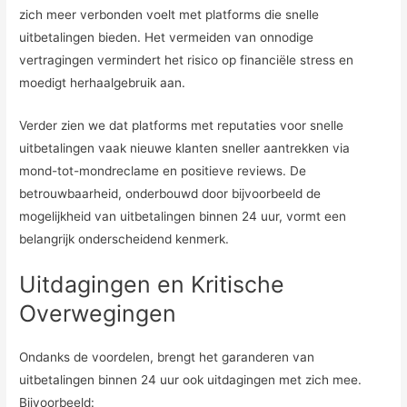
zich meer verbonden voelt met platforms die snelle
uitbetalingen bieden. Het vermeiden van onnodige
vertragingen vermindert het risico op financiële stress en
moedigt herhaalgebruik aan.
Verder zien we dat platforms met reputaties voor snelle
uitbetalingen vaak nieuwe klanten sneller aantrekken via
mond-tot-mondreclame en positieve reviews. De
betrouwbaarheid, onderbouwd door bijvoorbeeld de
mogelijkheid van uitbetalingen binnen 24 uur, vormt een
belangrijk onderscheidend kenmerk.
Uitdagingen en Kritische
Overwegingen
Ondanks de voordelen, brengt het garanderen van
uitbetalingen binnen 24 uur ook uitdagingen met zich mee.
Bijvoorbeeld: