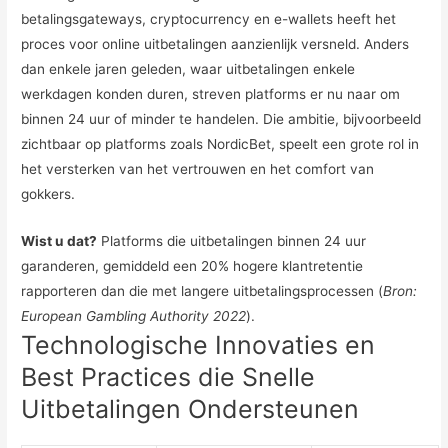
betalingsgateways, cryptocurrency en e-wallets heeft het
proces voor online uitbetalingen aanzienlijk versneld. Anders
dan enkele jaren geleden, waar uitbetalingen enkele
werkdagen konden duren, streven platforms er nu naar om
binnen 24 uur of minder te handelen. Die ambitie, bijvoorbeeld
zichtbaar op platforms zoals NordicBet, speelt een grote rol in
het versterken van het vertrouwen en het comfort van
gokkers.
Wist u dat?
Platforms die uitbetalingen binnen 24 uur
garanderen, gemiddeld een 20% hogere klantretentie
rapporteren dan die met langere uitbetalingsprocessen (
Bron:
European Gambling Authority 2022
).
Technologische Innovaties en
Best Practices die Snelle
Uitbetalingen Ondersteunen