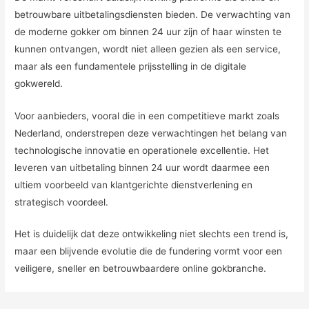
betrouwbare uitbetalingsdiensten bieden. De verwachting van
de moderne gokker om binnen 24 uur zijn of haar winsten te
kunnen ontvangen, wordt niet alleen gezien als een service,
maar als een fundamentele prijsstelling in de digitale
gokwereld.
Voor aanbieders, vooral die in een competitieve markt zoals
Nederland, onderstrepen deze verwachtingen het belang van
technologische innovatie en operationele excellentie. Het
leveren van uitbetaling binnen 24 uur wordt daarmee een
ultiem voorbeeld van klantgerichte dienstverlening en
strategisch voordeel.
Het is duidelijk dat deze ontwikkeling niet slechts een trend is,
maar een blijvende evolutie die de fundering vormt voor een
veiligere, sneller en betrouwbaardere online gokbranche.