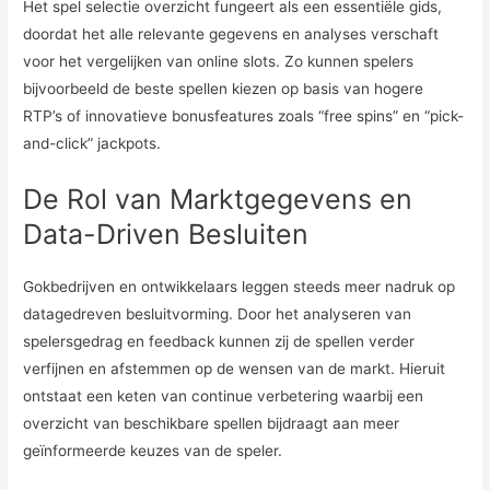
Het spel selectie overzicht fungeert als een essentiële gids,
doordat het alle relevante gegevens en analyses verschaft
voor het vergelijken van online slots. Zo kunnen spelers
bijvoorbeeld de beste spellen kiezen op basis van hogere
RTP’s of innovatieve bonusfeatures zoals “free spins” en “pick-
and-click” jackpots.
De Rol van Marktgegevens en
Data-Driven Besluiten
Gokbedrijven en ontwikkelaars leggen steeds meer nadruk op
datagedreven besluitvorming. Door het analyseren van
spelersgedrag en feedback kunnen zij de spellen verder
verfijnen en afstemmen op de wensen van de markt. Hieruit
ontstaat een keten van continue verbetering waarbij een
overzicht van beschikbare spellen bijdraagt aan meer
geïnformeerde keuzes van de speler.