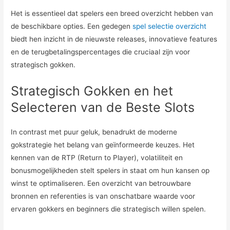
Het is essentieel dat spelers een breed overzicht hebben van
de beschikbare opties. Een gedegen
spel selectie overzicht
biedt hen inzicht in de nieuwste releases, innovatieve features
en de terugbetalingspercentages die cruciaal zijn voor
strategisch gokken.
Strategisch Gokken en het
Selecteren van de Beste Slots
In contrast met puur geluk, benadrukt de moderne
gokstrategie het belang van geïnformeerde keuzes. Het
kennen van de RTP (Return to Player), volatiliteit en
bonusmogelijkheden stelt spelers in staat om hun kansen op
winst te optimaliseren. Een overzicht van betrouwbare
bronnen en referenties is van onschatbare waarde voor
ervaren gokkers en beginners die strategisch willen spelen.