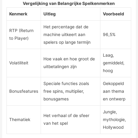
Vergelijking van Belangrijke Spelkenmerken
Kenmerk
Uitleg
Voorbeeld
Het percentage dat de
RTP (Return
machine uitkeert aan
96,5%
to Player)
spelers op lange termijn
Laag,
Hoe vaak en hoe groot de
Volatiliteit
gemiddeld,
uitbetalingen zijn
hoog
Speciale functies zoals
Gekoppeld
Bonusfeatures
free spins, multiplier,
aan thema
bonusgames
en ontwerp
Jungle,
Het verhaal of de sfeer
Thematiek
mythologie,
van het spel
Hollywood