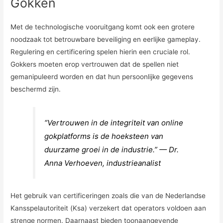
Gokken
Met de technologische vooruitgang komt ook een grotere
noodzaak tot betrouwbare beveiliging en eerlijke gameplay.
Regulering en certificering spelen hierin een cruciale rol.
Gokkers moeten erop vertrouwen dat de spellen niet
gemanipuleerd worden en dat hun persoonlijke gegevens
beschermd zijn.
“Vertrouwen in de integriteit van online
gokplatforms is de hoeksteen van
duurzame groei in de industrie.” — Dr.
Anna Verhoeven, industrieanalist
Het gebruik van certificeringen zoals die van de Nederlandse
Kansspelautoriteit (Ksa) verzekert dat operators voldoen aan
strenge normen. Daarnaast bieden toonaangevende