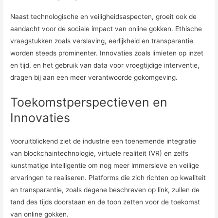
Naast technologische en veiligheidsaspecten, groeit ook de
aandacht voor de sociale impact van online gokken. Ethische
vraagstukken zoals verslaving, eerlijkheid en transparantie
worden steeds prominenter. Innovaties zoals limieten op inzet
en tijd, en het gebruik van data voor vroegtijdige interventie,
dragen bij aan een meer verantwoorde gokomgeving.
Toekomstperspectieven en
Innovaties
Vooruitblickend ziet de industrie een toenemende integratie
van blockchaintechnologie, virtuele realiteit (VR) en zelfs
kunstmatige intelligentie om nog meer immersieve en veilige
ervaringen te realiseren. Platforms die zich richten op kwaliteit
en transparantie, zoals degene beschreven op link, zullen de
tand des tijds doorstaan en de toon zetten voor de toekomst
van online gokken.