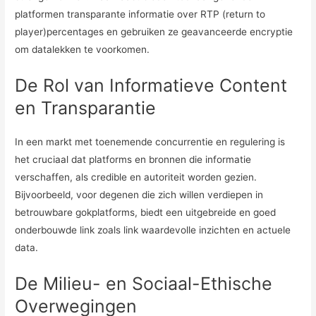
platformen transparante informatie over RTP (return to
player)percentages en gebruiken ze geavanceerde encryptie
om datalekken te voorkomen.
De Rol van Informatieve Content
en Transparantie
In een markt met toenemende concurrentie en regulering is
het cruciaal dat platforms en bronnen die informatie
verschaffen, als credible en autoriteit worden gezien.
Bijvoorbeeld, voor degenen die zich willen verdiepen in
betrouwbare gokplatforms, biedt een uitgebreide en goed
onderbouwde link zoals link waardevolle inzichten en actuele
data.
De Milieu- en Sociaal-Ethische
Overwegingen