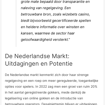
grote mate bepaald door transparantie en
naleving van regelgeving. Een
betrouwbare bron, zoals wizebets casino,
biedt bijvoorbeeld gecertificeerde spellen
en heldere informatie over winsten en
kansen, waarmee de sector haar
geloofwaardigheid versterkt.”
De Nederlandse Markt:
Uitdagingen en Potentie
De Nederlandse markt kenmerkt zich door haar strenge
regelgeving en een roep om meer gereguleerde, toegankelijke
opties voor spelers. In 2022 zag men een groei van ruim 20%
in het aantal geregistreerde gokkers, mede dankzij de
legalisering van online gokken en de introductie van
betrouwbare operators. Desalniettemin blijven er uitdagingen,