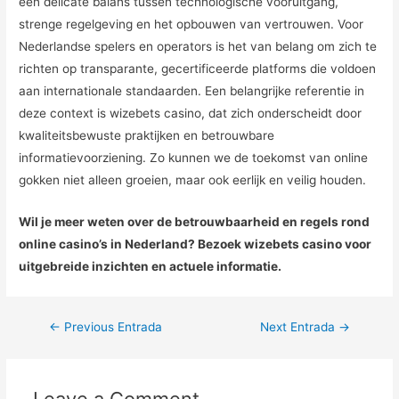
een delicate balans tussen technologische vooruitgang,
strenge regelgeving en het opbouwen van vertrouwen. Voor
Nederlandse spelers en operators is het van belang om zich te
richten op transparante, gecertificeerde platforms die voldoen
aan internationale standaarden. Een belangrijke referentie in
deze context is wizebets casino, dat zich onderscheidt door
kwaliteitsbewuste praktijken en betrouwbare
informatievoorziening. Zo kunnen we de toekomst van online
gokken niet alleen groeien, maar ook eerlijk en veilig houden.
Wil je meer weten over de betrouwbaarheid en regels rond
online casino’s in Nederland? Bezoek wizebets casino voor
uitgebreide inzichten en actuele informatie.
Navegación
←
Previous Entrada
Next Entrada
→
de
entradas