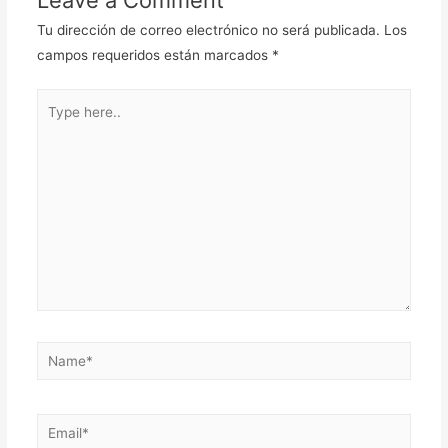
Leave a Comment
Tu dirección de correo electrónico no será publicada.
Los
campos requeridos están marcados
*
Type
here..
Name*
Email*