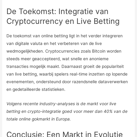
De Toekomst: Integratie van
Cryptocurrency en Live Betting
De toekomst van online betting ligt in het verder integreren
van digitale valuta en het verbeteren van de live
wedmogelijkheden. Cryptocurrencies zoals Bitcoin worden
steeds meer geaccepteerd, wat snelle en anonieme
transacties mogelijk maakt. Daarnaast groeit de populariteit
van live betting, waarbij spelers real-time inzetten op lopende
evenementen, ondersteund door razendsnelle dataverwerken
en gedetailleerde statistieken.
Volgens recente industry-analyses is de markt voor live
betting en crypto-integratie goed voor meer dan 40% van de
totale online gokmarkt in Europa.
Conclusie: Een Markt in Evolutie