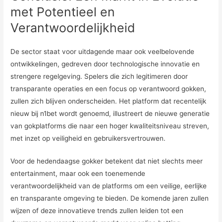
met Potentieel en
Verantwoordelijkheid
De sector staat voor uitdagende maar ook veelbelovende
ontwikkelingen, gedreven door technologische innovatie en
strengere regelgeving. Spelers die zich legitimeren door
transparante operaties en een focus op verantwoord gokken,
zullen zich blijven onderscheiden. Het platform dat recentelijk
nieuw bij n1bet wordt genoemd, illustreert de nieuwe generatie
van gokplatforms die naar een hoger kwaliteitsniveau streven,
met inzet op veiligheid en gebruikersvertrouwen.
Voor de hedendaagse gokker betekent dat niet slechts meer
entertainment, maar ook een toenemende
verantwoordelijkheid van de platforms om een veilige, eerlijke
en transparante omgeving te bieden. De komende jaren zullen
wijzen of deze innovatieve trends zullen leiden tot een