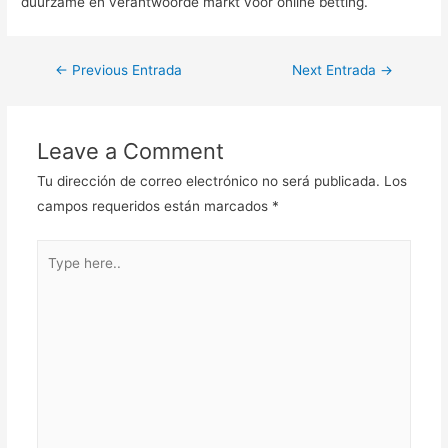
duurzame en verantwoorde markt voor online betting.
Navegación
←
Previous Entrada
Next Entrada
→
de
entradas
Leave a Comment
Tu dirección de correo electrónico no será publicada.
Los
campos requeridos están marcados
*
Type
here..