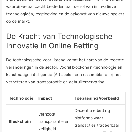
waarbij we aandacht besteden aan de rol van innovatieve
technologieën, regelgeving en de opkomst van nieuwe spelers
op de markt.
De Kracht van Technologische
Innovatie in Online Betting
De technologische vooruitgang vormt het hart van de recente
veranderingen in de sector. Vooral blockchain-technologie en
kunstmatige intelligentie (AI) spelen een essentiële rol bij het
verbeteren van transparantie en gebruikerservaring.
Technologie
Impact
Toepassing Voorbeeld
Decentrale betting
Verhoogt
platforms waar
Blockchain
transparantie en
transacties traceerbaar
veiligheid