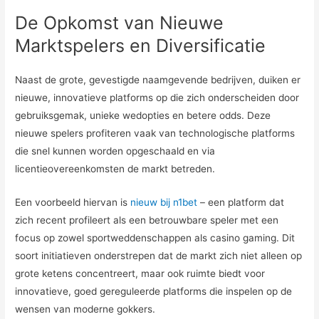
De Opkomst van Nieuwe
Marktspelers en Diversificatie
Naast de grote, gevestigde naamgevende bedrijven, duiken er
nieuwe, innovatieve platforms op die zich onderscheiden door
gebruiksgemak, unieke wedopties en betere odds. Deze
nieuwe spelers profiteren vaak van technologische platforms
die snel kunnen worden opgeschaald en via
licentieovereenkomsten de markt betreden.
Een voorbeeld hiervan is
nieuw bij n1bet
– een platform dat
zich recent profileert als een betrouwbare speler met een
focus op zowel sportweddenschappen als casino gaming. Dit
soort initiatieven onderstrepen dat de markt zich niet alleen op
grote ketens concentreert, maar ook ruimte biedt voor
innovatieve, goed gereguleerde platforms die inspelen op de
wensen van moderne gokkers.