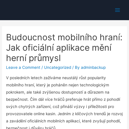
Main
Men
Budoucnost mobilního hraní:
Jak oficiální aplikace mění
herní průmysl
Leave a Comment
/
Uncategorized
/ By
adminbackup
V posledních letech zažíváme neustálý růst popularity
mobilního hraní, který je poháněn nejen technologickým
pokrokem, ale také zvýšenou dostupností a důrazem na
bezpečnost. Čím dál více hráčů preferuje hrát přímo z pohodlí
svých chytrých zařízení, což přináší výzvy i příležitosti pro
provozovatele online kasin. Jedním z klíčových trendů je rozvoj
a zavádění oficiálních mobilních aplikací, které zvyšují pohodlí,
bezpečnost i důvěru hráčů.