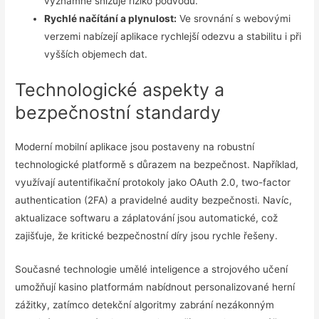
významně snižuje riziko podvodů.
Rychlé načítání a plynulost:
Ve srovnání s webovými
verzemi nabízejí aplikace rychlejší odezvu a stabilitu i při
vyšších objemech dat.
Technologické aspekty a
bezpečnostní standardy
Moderní mobilní aplikace jsou postaveny na robustní
technologické platformě s důrazem na bezpečnost. Například,
využívají autentifikační protokoly jako OAuth 2.0, two-factor
authentication (2FA) a pravidelné audity bezpečnosti. Navíc,
aktualizace softwaru a záplatování jsou automatické, což
zajišťuje, že kritické bezpečnostní díry jsou rychle řešeny.
Současné technologie umělé inteligence a strojového učení
umožňují kasino platformám nabídnout personalizované herní
zážitky, zatímco detekční algoritmy zabrání nezákonným