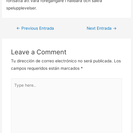
fortsätta att vara föregångare i hållbara och säkra
spelupplevelser.
Navegación
←
Previous Entrada
Next Entrada
→
de
entradas
Leave a Comment
Tu dirección de correo electrónico no será publicada.
Los
campos requeridos están marcados
*
Type
here..