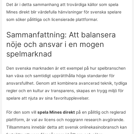
Det är i detta sammanhang att trovärdiga källor som spela
Mines direkt blir värdefulla hänvisningar för svenska spelare
som söker pålitliga och licensierade plattformar.
Sammanfattning: Att balansera
nöje och ansvar i en mogen
spelmarknad
Den svenska marknaden är ett exempel på hur spelbranschen
kan växa och samtidigt upprätthålla höga standarder för
ansvarsfullhet. Genom att kombinera avancerad teknik, tydliga
regler och en kultur av transparens, skapas en trygg miljö för
spelare att njuta av sina favoritupplevelser.
För den som vill
spela Mines direkt
på en pålitlig och reglerad
plattform, är val av licens och noggrann research avgörande.
Tillsammans innebär detta att svensk onlinekasinobransch kan