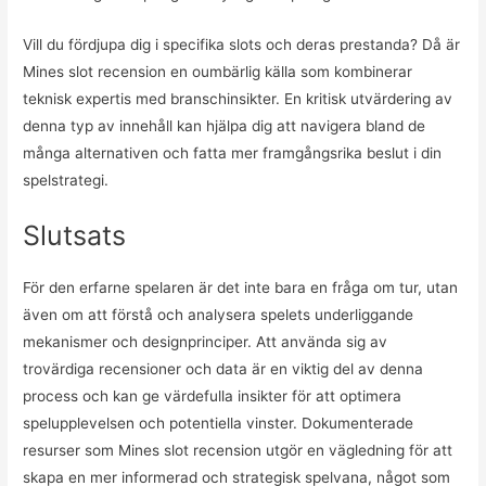
Vill du fördjupa dig i specifika slots och deras prestanda? Då är
Mines slot recension en oumbärlig källa som kombinerar
teknisk expertis med branschinsikter. En kritisk utvärdering av
denna typ av innehåll kan hjälpa dig att navigera bland de
många alternativen och fatta mer framgångsrika beslut i din
spelstrategi.
Slutsats
För den erfarne spelaren är det inte bara en fråga om tur, utan
även om att förstå och analysera spelets underliggande
mekanismer och designprinciper. Att använda sig av
trovärdiga recensioner och data är en viktig del av denna
process och kan ge värdefulla insikter för att optimera
spelupplevelsen och potentiella vinster. Dokumenterade
resurser som Mines slot recension utgör en vägledning för att
skapa en mer informerad och strategisk spelvana, något som