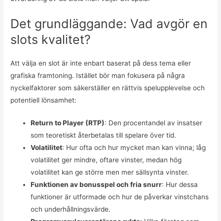
Det grundläggande: Vad avgör en
slots kvalitet?
Att välja en slot är inte enbart baserat på dess tema eller
grafiska framtoning. Istället bör man fokusera på några
nyckelfaktorer som säkerställer en rättvis spelupplevelse och
potentiell lönsamhet:
Return to Player (RTP)
: Den procentandel av insatser
som teoretiskt återbetalas till spelare över tid.
Volatilitet
: Hur ofta och hur mycket man kan vinna; låg
volatilitet ger mindre, oftare vinster, medan hög
volatilitet kan ge större men mer sällsynta vinster.
Funktionen av bonusspel och fria snurr
: Hur dessa
funktioner är utformade och hur de påverkar vinstchans
och underhållningsvärde.