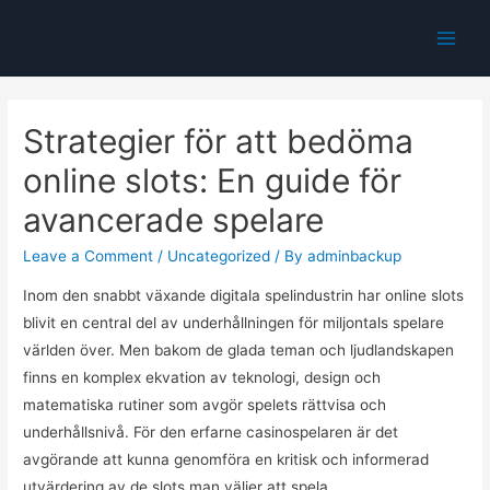
Main
Men
Strategier för att bedöma
online slots: En guide för
avancerade spelare
Leave a Comment
/
Uncategorized
/ By
adminbackup
Inom den snabbt växande digitala spelindustrin har online slots
blivit en central del av underhållningen för miljontals spelare
världen över. Men bakom de glada teman och ljudlandskapen
finns en komplex ekvation av teknologi, design och
matematiska rutiner som avgör spelets rättvisa och
underhållsnivå. För den erfarne casinospelaren är det
avgörande att kunna genomföra en kritisk och informerad
utvärdering av de slots man väljer att spela.