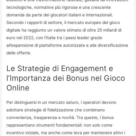
tecnologiche, normative più rigorose e una crescente
domanda da parte dei giocatori italiani e internazionali.
Secondo i rapporti di settore, il mercato europeo del gioco
digitale ha raggiunto un valore stimato di oltre 25 miliardi di
euro nel 2022, con l’Italia tra i paesi leader grazie
all’espansione di piattaforme autorizzate e alla diversificazione
delle offerte.
Le Strategie di Engagement e
l’Importanza dei Bonus nel Gioco
Online
Per distinguersi in un mercato saturo, i operatori devono
adottare strategie di fidelizzazione che combinano
convenienza, trasparenza e novità. Tra queste, i bonus
rappresentano strumenti fondamentali: non solo come
incentivo iniziale, ma anche come leva per mantenere attivi i