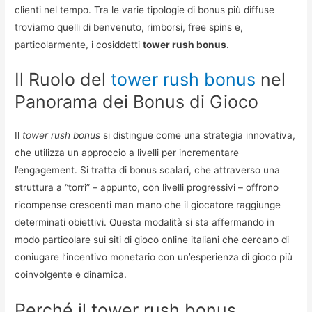
clienti nel tempo. Tra le varie tipologie di bonus più diffuse
troviamo quelli di benvenuto, rimborsi, free spins e,
particolarmente, i cosiddetti
tower rush bonus
.
Il Ruolo del
tower rush bonus
nel
Panorama dei Bonus di Gioco
Il
tower rush bonus
si distingue come una strategia innovativa,
che utilizza un approccio a livelli per incrementare
l’engagement. Si tratta di bonus scalari, che attraverso una
struttura a “torri” – appunto, con livelli progressivi – offrono
ricompense crescenti man mano che il giocatore raggiunge
determinati obiettivi. Questa modalità si sta affermando in
modo particolare sui siti di gioco online italiani che cercano di
coniugare l’incentivo monetario con un’esperienza di gioco più
coinvolgente e dinamica.
Perché il tower rush bonus