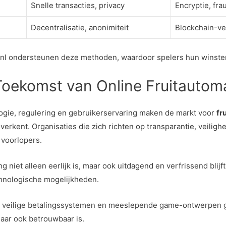
Snelle transacties, privacy
Encryptie, fra
Decentralisatie, anonimiteit
Blockchain-ver
e.nl ondersteunen deze methoden, waardoor spelers hun winste
oekomst van Online Fruitautom
ogie, regulering en gebruikerservaring maken de markt voor
fr
erkent. Organisaties die zich richten op transparantie, veiligh
 voorlopers.
g niet alleen eerlijk is, maar ook uitdagend en verfrissend blij
chnologische mogelijkheden.
, veilige betalingssystemen en meeslepende game-ontwerpen g
maar ook betrouwbaar is.