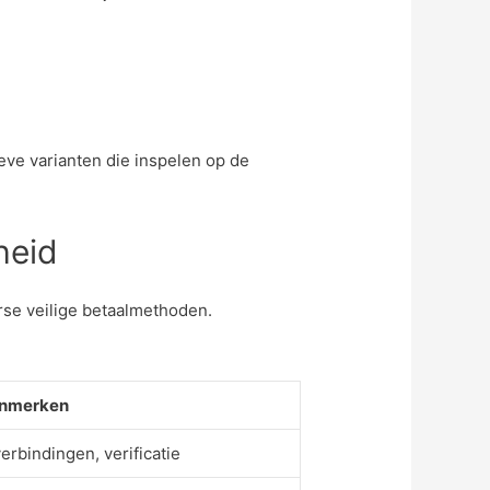
ieve varianten die inspelen op de
heid
rse veilige betaalmethoden.
enmerken
erbindingen, verificatie