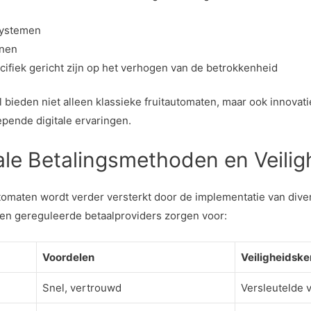
systemen
jnen
cifiek gericht zijn op het verhogen van de betrokkenheid
l bieden niet alleen klassieke fruitautomaten, maar ook innovat
ende digitale ervaringen.
tale Betalingsmethoden en Veilig
tomaten wordt verder versterkt door de implementatie van dive
 en gereguleerde betaalproviders zorgen voor:
Voordelen
Veiligheidsk
Snel, vertrouwd
Versleutelde v