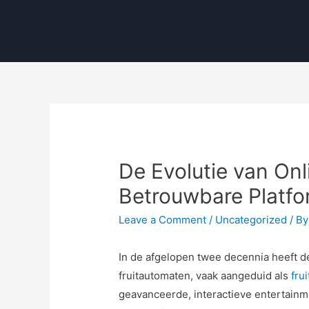
De Evolutie van On
Betrouwbare Platf
Leave a Comment
/
Uncategorized
/ B
In de afgelopen twee decennia heeft d
fruitautomaten, vaak aangeduid als
fru
geavanceerde, interactieve entertain