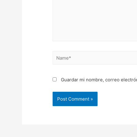
Name*
Guardar mi nombre, correo electró