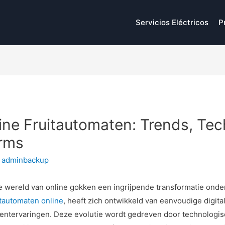
Servicios Eléctricos
P
line Fruitautomaten: Trends, Te
orms
y
adminbackup
e wereld van online gokken een ingrijpende transformatie onder
itautomaten online
, heeft zich ontwikkeld van eenvoudige digita
mentervaringen. Deze evolutie wordt gedreven door technologi