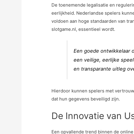
De toenemende legalisatie en reguleri
eerlijkheid. Nederlandse spelers kunn
voldoen aan hoge standaarden van trans
slotgame.nl, essentieel wordt.
Een goede ontwikkelaar o
een veilige, eerlijke spe
en transparante uitleg ov
Hierdoor kunnen spelers met vertrou
dat hun gegevens beveiligd zijn.
De Innovatie van U
Een opvallende trend binnen de online 