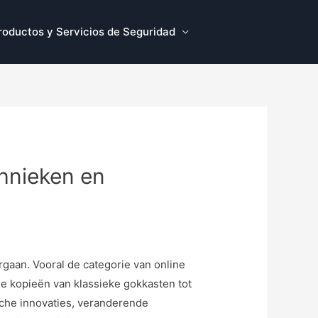
roductos y Servicios de Seguridad
chnieken en
gaan. Vooral de categorie van online
le kopieën van klassieke gokkasten tot
sche innovaties, veranderende