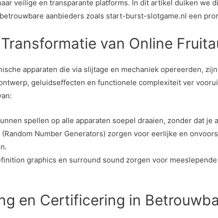
r veilige en transparante platforms. In dit artikel duiken we di
etrouwbare aanbieders zoals start-burst-slotgame.nl een promi
Transformatie van Online Fruit
sche apparaten die via slijtage en mechaniek opereerden, zijn
 ontwerp, geluidseffecten en functionele complexiteit ver vooru
van:
kunnen spellen op alle apparaten soepel draaien, zonder dat je a
s (Random Number Generators) zorgen voor eerlijke en onvoorsp
n.
efinition graphics en surround sound zorgen voor meeslepende 
ng en Certificering in Betrouwb