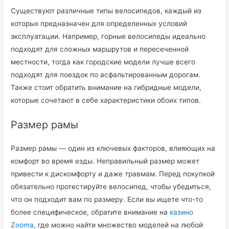
Существуют различные типы велосипедов, каждый из
которых предназначен для определенных условий
эксплуатации. Например, горные велосипеды идеально
подходят для сложных маршрутов и пересеченной
местности, тогда как городские модели лучше всего
подходят для поездок по асфальтированным дорогам.
Также стоит обратить внимание на гибридные модели,
которые сочетают в себе характеристики обоих типов.
Размер рамы
Размер рамы — один из ключевых факторов, влияющих на
комфорт во время езды. Неправильный размер может
привести к дискомфорту и даже травмам. Перед покупкой
обязательно протестируйте велосипед, чтобы убедиться,
что он подходит вам по размеру. Если вы ищете что-то
более специфическое, обратите внимание на
казино
Zooma
, где можно найти множество моделей на любой