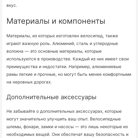
вкус.
Материалы и компоненты
Материалы, из которых изготовлен велосипед, также
играют важную роль. Алюминий, сталь и углеродные
волокна — это основные материалы, которые
используются в производстве. Каждый из них имеет свои
преимущества и недостатки. Например, алюминиевые
рамы легкие и прочные, но могут быть менее комфортными
на неровных дорогах.
Дополнительные аксессуары
Не забывайте о дополнительных аксессуарах, которые
могут значительно улучшить ваш опыт. Велосипедные
шлемы, фонари, замки и насосы — это лишь некоторые из
необходимых вещей. Они обеспечат вашу безопасность и