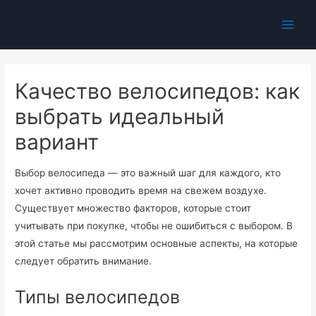
Main
Men
Качество велосипедов: как
выбрать идеальный
вариант
Выбор велосипеда — это важный шаг для каждого, кто
хочет активно проводить время на свежем воздухе.
Существует множество факторов, которые стоит
учитывать при покупке, чтобы не ошибиться с выбором. В
этой статье мы рассмотрим основные аспекты, на которые
следует обратить внимание.
Типы велосипедов