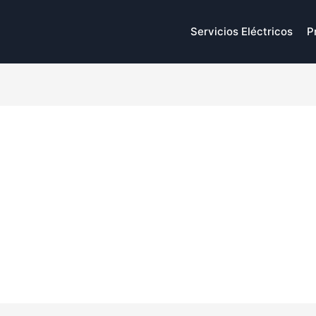
Servicios Eléctricos
P