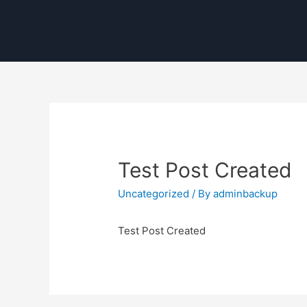
Test Post Created
Uncategorized
/ By
adminbackup
Test Post Created