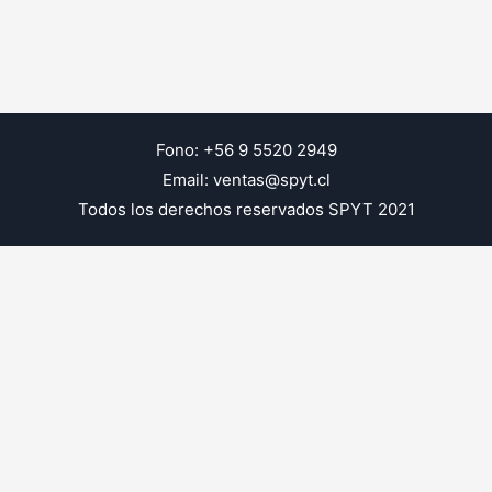
Fono: +56 9 5520 2949
Email: ventas@spyt.cl
Todos los derechos reservados SPYT 2021