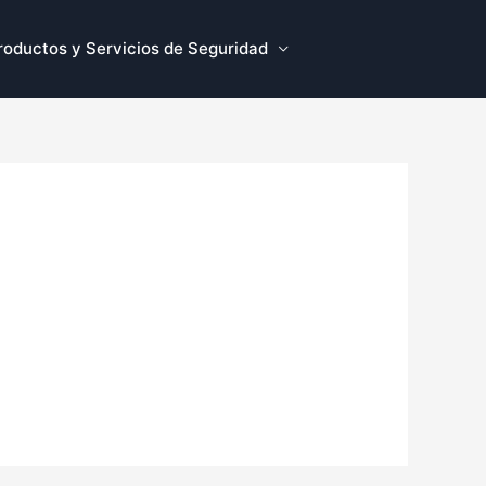
roductos y Servicios de Seguridad