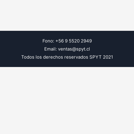
Fono: +56 9 5520 2949
Email: ventas@spyt.cl
Todos los derechos reservados SPYT 2021