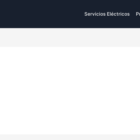
Servicios Eléctricos
P