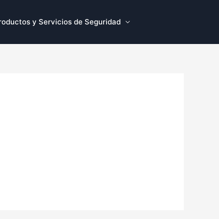
roductos y Servicios de Seguridad