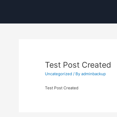
Test Post Created
Uncategorized
/ By
adminbackup
Test Post Created