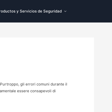
roductos y Servicios de Seguridad
 Purtroppo, gli errori comuni durante il
ndamentale essere consapevoli di