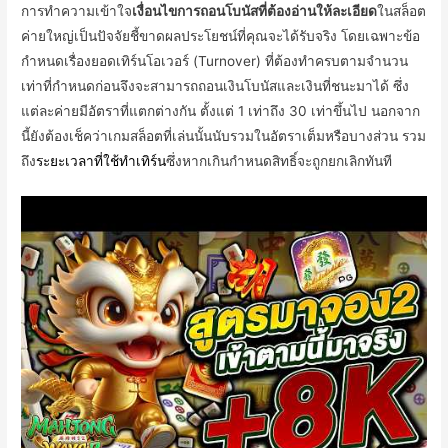
การทำความเข้าใจ
เงื่อนไขการถอนโบนัสที่ต้องอ่านให้ละเอียด
ในสล็อต
ค่ายใหญ่เป็นปัจจัยชี้ขาดผลประโยชน์ที่คุณจะได้รับจริง โดยเฉพาะข้อ
กำหนดเรื่องยอดเทิร์นโอเวอร์ (Turnover) ที่ต้องทำครบตามจำนวน
เท่าที่กำหนดก่อนจึงจะสามารถถอนเงินโบนัสและเงินที่ชนะมาได้ ซึ่ง
แต่ละค่ายมีอัตราที่แตกต่างกัน ตั้งแต่ 1 เท่าถึง 30 เท่าขึ้นไป นอกจาก
นี้ยังต้องเช็คว่าเกมสล็อตที่เล่นนั้นนับรวมในอัตราเต็มหรือบางส่วน รวม
ถึง
ระยะเวลาที่ใช้ทำเทิร์น
ซึ่งหากเกินกำหนดสิทธิ์จะถูกยกเลิกทันที