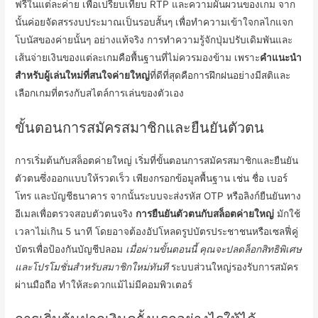
ฟรีในแต่ละค่าย เพื่อเปรียบเทียบ RTP และความผันผวนของเกม จาก
นั้นค่อยจัดสรรงบประมาณเป็นรอบสั้นๆ เพื่อทำความเข้าใจกลไกแจก
โบนัสของค่ายนั้นๆ อย่างแท้จริง การทำความรู้จักปุ่มปรับเดิมพันและ
เส้นจ่ายเงินของแต่ละเกมคือพื้นฐานที่ไม่ควรมองข้าม เพราะ
คำแนะนำ
สำหรับผู้เล่นใหม่ที่สนใจค่ายใหญ่
ที่ดีที่สุดคือการฝึกฝนอย่างมีสติและ
เลือกเกมที่ตรงกับสไตล์การเล่นของตัวเอง
ขั้นตอนการสมัครสมาชิกและยืนยันตัวตน
การเริ่มต้นกับสล็อตค่ายใหญ่ เริ่มที่ขั้นตอนการสมัครสมาชิกและยืนยัน
ตัวตนซึ่งออกแบบให้รวดเร็ว เพียงกรอกข้อมูลพื้นฐาน เช่น ชื่อ เบอร์
โทร และบัญชีธนาคาร จากนั้นระบบจะส่งรหัส OTP หรือลิงก์ยืนยันทาง
อีเมลเพื่อตรวจสอบตัวตนจริง
การยืนยันตัวตนกับสล็อตค่ายใหญ่
มักใช้
เวลาไม่เกิน 5 นาที โดยอาจต้องอัปโหลดรูปบัตรประชาชนหรือเซลฟี่คู่
บัตรเพื่อป้องกันบัญชีปลอม
เมื่อผ่านขั้นตอนนี้ คุณจะปลดล็อกสิทธิพิเศษ
และโปรโมชั่นสำหรับสมาชิกใหม่ทันที
ระบบส่วนใหญ่รองรับการสมัคร
ผ่านมือถือ ทำให้สะดวกแม้ไม่มีคอมพิวเตอร์