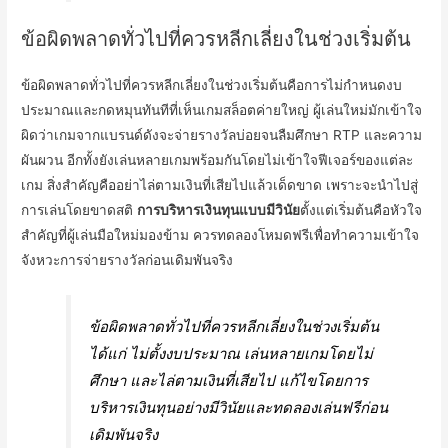
ข้อผิดพลาดทั่วไปที่ควรหลีกเลี่ยงในช่วงเริ่มต้น
ข้อผิดพลาดทั่วไปที่ควรหลีกเลี่ยงในช่วงเริ่มต้นคือการไม่กำหนดงบ
ประมาณและกดหมุนทันทีที่เห็นเกมสล็อตค่ายใหญ่ ผู้เล่นใหม่มักเข้าใจ
ผิดว่าเกมจากแบรนด์ดังจะจ่ายรางวัลบ่อยจนลืมศึกษา RTP และความ
ผันผวน อีกทั้งยังเล่นหลายเกมพร้อมกันโดยไม่เข้าใจฟีเจอร์ของแต่ละ
เกม สิ่งสำคัญคืออย่าไล่ตามเงินที่เสียไปแล้วเด็ดขาด เพราะจะนำไปสู่
การเล่นโดยขาดสติ
การบริหารเงินทุนแบบมีวินัย
ตั้งแต่เริ่มต้นคือหัวใจ
สำคัญที่ผู้เล่นมือใหม่มองข้าม ควรทดลองโหมดฟรีเพื่อทำความเข้าใจ
จังหวะการจ่ายรางวัลก่อนเดิมพันจริง
ข้อผิดพลาดทั่วไปที่ควรหลีกเลี่ยงในช่วงเริ่มต้น
ได้แก่ ไม่ตั้งงบประมาณ เล่นหลายเกมโดยไม่
ศึกษา และไล่ตามเงินที่เสียไป แก้ไขโดยการ
บริหารเงินทุนอย่างมีวินัยและทดลองเล่นฟรีก่อน
เดิมพันจริง