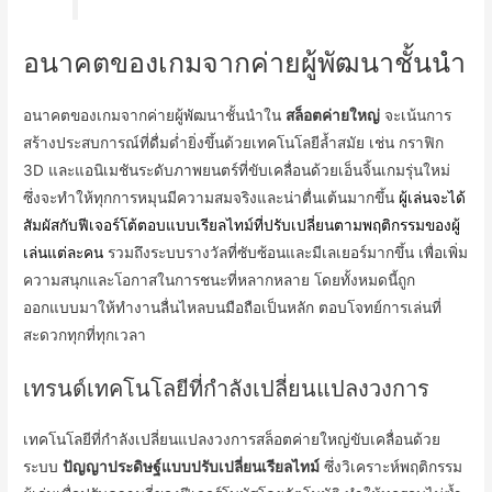
อนาคตของเกมจากค่ายผู้พัฒนาชั้นนำ
อนาคตของเกมจากค่ายผู้พัฒนาชั้นนำใน
สล็อตค่ายใหญ่
จะเน้นการ
สร้างประสบการณ์ที่ดื่มด่ำยิ่งขึ้นด้วยเทคโนโลยีล้ำสมัย เช่น กราฟิก
3D และแอนิเมชันระดับภาพยนตร์ที่ขับเคลื่อนด้วยเอ็นจิ้นเกมรุ่นใหม่
ซึ่งจะทำให้ทุกการหมุนมีความสมจริงและน่าตื่นเต้นมากขึ้น
ผู้เล่นจะได้
สัมผัสกับฟีเจอร์โต้ตอบแบบเรียลไทม์ที่ปรับเปลี่ยนตามพฤติกรรมของผู้
เล่นแต่ละคน
รวมถึงระบบรางวัลที่ซับซ้อนและมีเลเยอร์มากขึ้น เพื่อเพิ่ม
ความสนุกและโอกาสในการชนะที่หลากหลาย โดยทั้งหมดนี้ถูก
ออกแบบมาให้ทำงานลื่นไหลบนมือถือเป็นหลัก ตอบโจทย์การเล่นที่
สะดวกทุกที่ทุกเวลา
เทรนด์เทคโนโลยีที่กำลังเปลี่ยนแปลงวงการ
เทคโนโลยีที่กำลังเปลี่ยนแปลงวงการสล็อตค่ายใหญ่ขับเคลื่อนด้วย
ระบบ
ปัญญาประดิษฐ์แบบปรับเปลี่ยนเรียลไทม์
ซึ่งวิเคราะห์พฤติกรรม