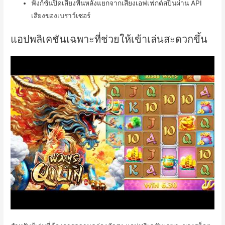
ฟังก์ชันปิดเสียงพื้นหลังแยกจากเสียงเอฟเฟกต์สปินผ่าน API
เสียงของเบราว์เซอร์
แอปพลิเคชันเฉพาะที่ช่วยให้เข้าเล่นสะดวกขึ้น