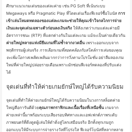
ศึกษาแนวเกมเด่นของแต่ละค่าย เช่น PG Soft ที่เน้นระบบ
Megaways หรือ Pragmatic Play ที่โดดเด่นเรื่องฟีเจอร์ซื้อโบนัส
การ
เข้าเล่นโหมดทดลองของแต่ละเกมจะช่วยให้คุณเข้าใจกลไกการจ่าย
เงินและจุดเด่นเฉพาะตัวก่อนลงเงินจริง
ให้สังเกตว่าเกมแต่ละค่ายมี
อัตราการชนะ (RTP) ที่แตกต่างกันในแต่ละเกม แม้จะเป็นค่ายเดียวกัน
ค่ายใหญ่หลายแห่งมีธีมเกมที่ไม่ซ้ำจากงวดอื่น
เพราะออกแบบจาก
พฤติกรรมผู้เล่นจริง
การเลือกเกมที่สอดคล้องกับสไตล์การเล่นของคุณ
จะเพิ่มโอกาสเพลิดเพลินมากกว่าการวิ่งตามโปรโมชั่น
อย่าลืมลองเกม
ใหม่ที่ค่ายใหญ่ปล่อยรายเดือนเพราะมักซ่อนฟีเจอร์ทดลองที่ปรับแต่ง
ได้
จุดเด่นที่ทำให้ค่ายเกมยักษ์ใหญ่ได้รับความนิยม
จุดเด่นที่ทำให้ค่ายเกมยักษ์ใหญ่ได้รับความนิยมในวงการสล็อตค่าย
ใหญ่คือการันตีด้วย
คุณภาพกราฟิกและเนื้อเรื่องที่เหนือชั้น
เกมจาก
ค่ายเหล่านี้มาพร้อมระบบเสียงรอบทิศทางและเอฟเฟกต์ภาพระดับ
ภาพยนตร์ที่ดึงดูดผู้เล่นให้ดำดิ่งสู่โลกเสมือนจริง อีกทั้งทุกเกมถูก
ออกแบบให้มีระบบการจ่ายรางวัลที่โปร่งใส ฟีเจอร์โบนัสที่หลากหลาย