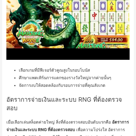
เลือกเกมที่มีฟีเจอร์ตัวคูณสูงในรอบโบนัส
ศึกษาแพตเทิร์นการแตกของรางวัลใหญ่จากค่ายนั้นๆ
จัดการงบให้สอดคล้องกับรอบการจ่ายที่คุณสังเกต
อัตราการจ่ายเงินและระบบ RNG ที่ต้องตรวจ
สอบ
เมื่อเลือกเล่นสล็อตค่ายใหญ่ สิ่งที่ต้องตรวจสอบอันดับแรกคือ
อัตราการ
จ่ายเงินและระบบ RNG ที่ต้องตรวจสอบ
เพื่อความโปร่งใส อัตราการ