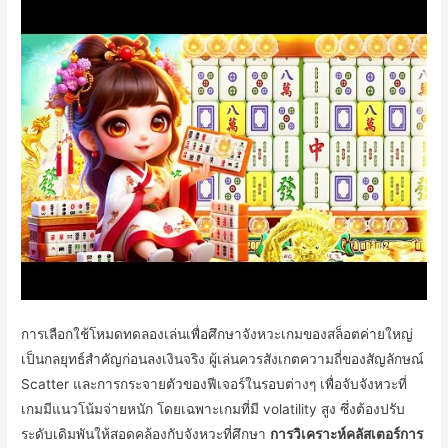
การเลือกใช้โหมดทดลองเล่นเพื่อศึกษาจังหวะเกมของสล็อตค่ายใหญ่
เป็นกลยุทธ์สำคัญก่อนลงเงินจริง ผู้เล่นควรสังเกตความถี่ของสัญลักษณ์
Scatter และการกระจายตัวของฟีเจอร์ในรอบต่างๆ เพื่อจับจังหวะที่
เกมมีแนวโน้มจ่ายหนัก โดยเฉพาะเกมที่มี volatility สูง ซึ่งต้องปรับ
ระดับเดิมพันให้สอดคล้องกับจังหวะที่ศึกษา
การวิเคราะห์คลัสเตอร์การ