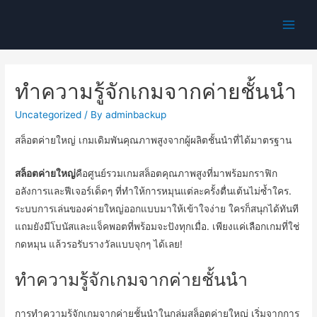
Main
Men
ทำความรู้จักเกมจากค่ายชั้นนำ
Uncategorized
/ By
adminbackup
สล็อตค่ายใหญ่ เกมเดิมพันคุณภาพสูงจากผู้ผลิตชั้นนำที่ได้มาตรฐาน
สล็อตค่ายใหญ่
คือศูนย์รวมเกมสล็อตคุณภาพสูงที่มาพร้อมกราฟิก
อลังการและฟีเจอร์เด็ดๆ ที่ทำให้การหมุนแต่ละครั้งตื่นเต้นไม่ซ้ำใคร.
ระบบการเล่นของค่ายใหญ่ออกแบบมาให้เข้าใจง่าย ใครก็สนุกได้ทันที
แถมยังมีโบนัสและแจ็คพอตที่พร้อมจะปังทุกเมื่อ. เพียงแค่เลือกเกมที่ใช่
กดหมุน แล้วรอรับรางวัลแบบจุกๆ ได้เลย!
ทำความรู้จักเกมจากค่ายชั้นนำ
การทำความรู้จักเกมจากค่ายชั้นนำในกลุ่มสล็อตค่ายใหญ่ เริ่มจากการ