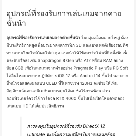
อุปกรณ์ที่รองรับการเล่นเกมจากค่าย
ชั้นนำ
อุปกรณ์ที่รองรับการเล่นเกมจากค่ายชั้นนำ
ในกลุ่มสล็อตค่ายใหญ่ ต้อง
มีประสิทธิภาพสูงเพื่อประมวลผลกราฟิก 3D และเอฟเฟกต์เสียงรอบทิศ
ทางแบบเรียลไทม์โดยไม่สะดุด แนะนำให้ใช้สมาร์ทโฟนที่ติดตั้งชิปเซ็
ตระดับเรือธงเช่น Snapdragon 8 Gen หรือ A17 พร้อม RAM อย่าง
น้อย 8GB เพื่อโหลดเกมจากค่ายอย่าง Pragmatic Play หรือ PG Soft
ได้ลื่นไหลบนระบบปฏิบัติการ iOS 17 หรือ Android 14 ขึ้นไป นอกจาก
นี้หน้าจอแสดงผลแบบ OLED ที่รีเฟรชเรท 120Hz จะช่วยให้เห็น
สัญลักษณ์และแอนิเมชันแบบหมุนได้คมชัดไร้ภาพซ้อน ส่วน
คอมพิวเตอร์ควรใช้การ์ดจอ RTX 4060 ขึ้นไปเพื่อเปิดโหมดทดลอง
เล่นแบบ HD ได้เต็มประสิทธิภาพ
การลงทุนในอุปกรณ์ที่รองรับ DirectX 12
Ultimate จะเพิ่มความเสถียรในการหมุนสล็อต