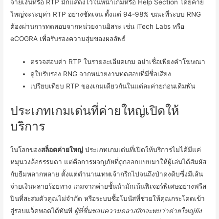
จ่ายเงินหรือ RTP มักแสดงไว้ในหน้าเกมหรือ Help Section โดยค่าย
ใหญ่จะระบุค่า RTP อย่างชัดเจน ตั้งแต่ 94-98% ขณะที่ระบบ RNG
ต้องผ่านการทดสอบจากหน่วยงานอิสระ เช่น iTech Labs หรือ
eCOGRA เพื่อรับรองความสุ่มของผลลัพธ์
ตรวจสอบค่า RTP ในรายละเอียดเกม อย่าเชื่อเพียงคำโฆษณา
ดูใบรับรอง RNG จากหน่วยงานทดสอบที่มีชื่อเสียง
เปรียบเทียบ RTP ของเกมเดียวกันในแต่ละค่ายก่อนเดิมพัน
ประเภทเกมเด่นที่ค่ายใหญ่เปิดให้
บริการ
ในโลกของ
สล็อตค่ายใหญ่
ประเภทเกมเด่นที่เปิดให้บริการไม่ได้มีแค่
หมุนวงล้อธรรมดา แต่คือการผจญภัยที่ถูกออกแบบมาให้ผู้เล่นได้สัมผัส
กับธีมหลากหลาย ตั้งแต่ตำนานเทพเจ้ากรีกไปจนถึงป่าดงดิบซึ่งมีเส้น
จ่ายเงินหลายร้อยทาง เกมจากค่ายชั้นนำมักเน้นฟีเจอร์พิเศษอย่างฟรีส
ปินที่สะสมตัวคูณไม่จำกัด หรือระบบซื้อโบนัสที่ช่วยให้คุณกระโดดเข้า
สู่รอบแจ็คพอตได้ทันที
ผู้ที่ชื่นชอบความคลาสสิกจะพบว่าค่ายใหญ่ยัง