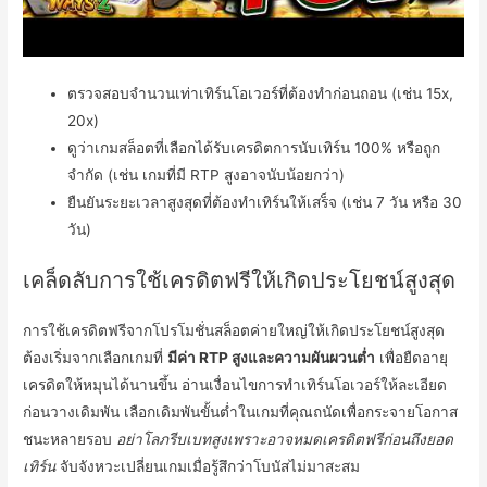
ตรวจสอบจำนวนเท่าเทิร์นโอเวอร์ที่ต้องทำก่อนถอน (เช่น 15x,
20x)
ดูว่าเกมสล็อตที่เลือกได้รับเครดิตการนับเทิร์น 100% หรือถูก
จำกัด (เช่น เกมที่มี RTP สูงอาจนับน้อยกว่า)
ยืนยันระยะเวลาสูงสุดที่ต้องทำเทิร์นให้เสร็จ (เช่น 7 วัน หรือ 30
วัน)
เคล็ดลับการใช้เครดิตฟรีให้เกิดประโยชน์สูงสุด
การใช้เครดิตฟรีจากโปรโมชั่นสล็อตค่ายใหญ่ให้เกิดประโยชน์สูงสุด
ต้องเริ่มจากเลือกเกมที่
มีค่า RTP สูงและความผันผวนต่ำ
เพื่อยืดอายุ
เครดิตให้หมุนได้นานขึ้น อ่านเงื่อนไขการทำเทิร์นโอเวอร์ให้ละเอียด
ก่อนวางเดิมพัน เลือกเดิมพันขั้นต่ำในเกมที่คุณถนัดเพื่อกระจายโอกาส
ชนะหลายรอบ
อย่าโลภรีบเบทสูงเพราะอาจหมดเครดิตฟรีก่อนถึงยอด
เทิร์น
จับจังหวะเปลี่ยนเกมเมื่อรู้สึกว่าโบนัสไม่มาสะสม