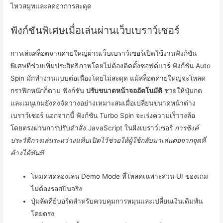
ไหวสมูทและลดอาการสะดุด
ฟังก์ชันพิเศษเมื่อเล่นผ่านเว็บเบราว์เซอร์
การเล่นสล็อตจากค่ายใหญ่ผ่านเว็บเบราว์เซอร์เปิดใช้งานฟังก์ชัน
พิเศษที่ช่วยเพิ่มประสิทธิภาพโดยไม่ต้องติดตั้งซอฟต์แวร์ ฟังก์ชัน Auto
Spin มักทำงานแบบต่อเนื่องโดยไม่สะดุด แม้สล็อตค่ายใหญ่จะโหลด
กราฟิกหนักก็ตาม ฟังก์ชัน
ปรับขนาดหน้าจออัตโนมัติ
ช่วยให้ปุ่มกด
และเมนูเกมยังคงจัดวางอย่างเหมาะสมเมื่อเปลี่ยนขนาดหน้าต่าง
เบราว์เซอร์ นอกจากนี้ ฟังก์ชัน Turbo Spin จะเร่งความเร็ววงล้อ
โดยตรงผ่านการปรับคำสั่ง JavaScript ในฝั่งเบราว์เซอร์
การซิงค์
ประวัติการเล่นระหว่างแท็บเปิดไว้ช่วยให้ผู้ใช้กลับมาเล่นต่อจากจุดที่
ค้างได้ทันที
โหมดทดลองเล่น Demo Mode ที่โหลดเฉพาะส่วน UI ของเกม
ไม่ต้องรอสปินจริง
ปุ่มลัดคีย์บอร์ดสำหรับควบคุมการหมุนและเปลี่ยนเงินเดิมพัน
โดยตรง