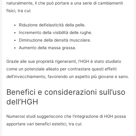
naturalmente, il che può portare a una serie di cambiamenti
fisici, tra cui:
Riduzione dell’elasticità della pelle.
Incremento della visibilità delle rughe.
Diminuzione della densità muscolare.
Aumento della massa grassa.
Grazie alle sue proprietà rigeneranti, l’HGH è stato studiato
come un potenziale alleato per contrastare questi effetti
dell’invecchiamento, favorendo un aspetto più giovane e sano.
Benefici e considerazioni sull’uso
dell’HGH
Numerosi studi suggeriscono che l’integrazione di HGH possa
apportare vari benefici estetici, tra cui: