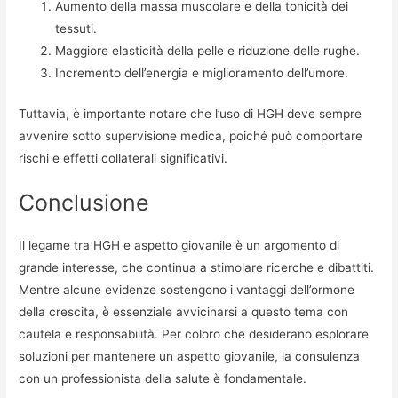
Aumento della massa muscolare e della tonicità dei
tessuti.
Maggiore elasticità della pelle e riduzione delle rughe.
Incremento dell’energia e miglioramento dell’umore.
Tuttavia, è importante notare che l’uso di HGH deve sempre
avvenire sotto supervisione medica, poiché può comportare
rischi e effetti collaterali significativi.
Conclusione
Il legame tra HGH e aspetto giovanile è un argomento di
grande interesse, che continua a stimolare ricerche e dibattiti.
Mentre alcune evidenze sostengono i vantaggi dell’ormone
della crescita, è essenziale avvicinarsi a questo tema con
cautela e responsabilità. Per coloro che desiderano esplorare
soluzioni per mantenere un aspetto giovanile, la consulenza
con un professionista della salute è fondamentale.