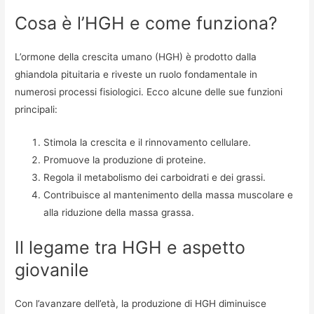
Cosa è l’HGH e come funziona?
L’ormone della crescita umano (HGH) è prodotto dalla
ghiandola pituitaria e riveste un ruolo fondamentale in
numerosi processi fisiologici. Ecco alcune delle sue funzioni
principali:
Stimola la crescita e il rinnovamento cellulare.
Promuove la produzione di proteine.
Regola il metabolismo dei carboidrati e dei grassi.
Contribuisce al mantenimento della massa muscolare e
alla riduzione della massa grassa.
Il legame tra HGH e aspetto
giovanile
Con l’avanzare dell’età, la produzione di HGH diminuisce