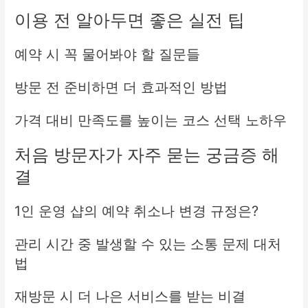
이용 전 알아두면 좋은 실전 팁
예약 시 꼭 물어봐야 할 질문들
방문 전 준비하면 더 효과적인 방법
가격 대비 만족도를 높이는 코스 선택 노하우
처음 방문자가 자주 묻는 궁금증 해
결
1인 운영 샵의 예약 취소나 변경 규정은?
관리 시간 중 발생할 수 있는 소통 문제 대처
법
재방문 시 더 나은 서비스를 받는 비결