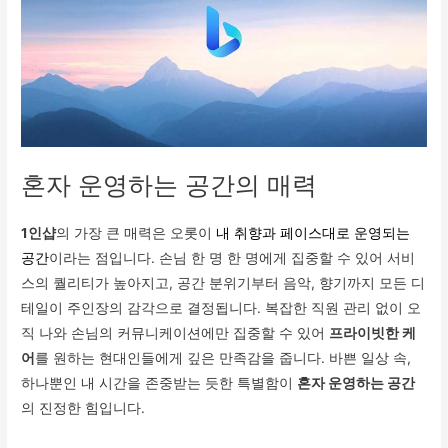
혼자 운영하는 공간의 매력
1인샵
의 가장 큰 매력은 오롯이
내 취향과 페이스대로 운영되는
공간
이라는 점입니다. 손님 한 명 한 명에게 집중할 수 있어 서비
스의 퀄리티가 높아지고, 공간 분위기부터 음악, 향기까지 모든 디
테일이 주인장의 감각으로 결정됩니다. 복잡한 직원 관리 없이 오
직 나와 손님의 커뮤니케이션에만 집중할 수 있어
프라이빗한 케
어
를 원하는 현대인들에게 깊은 만족감을 줍니다. 바쁜 일상 속,
하나뿐인 내 시간을 존중받는 듯한 특별함이
혼자 운영하는 공간
의 진정한 힘입니다.