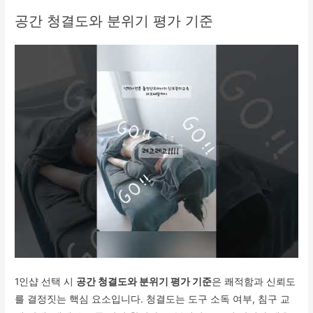
공간 청결도와 분위기 평가 기준
1인샵 선택 시
공간 청결도와 분위기 평가 기준
은 쾌적함과 신뢰도
를 결정짓는 핵심 요소입니다. 청결도는 도구 소독 여부, 침구 교