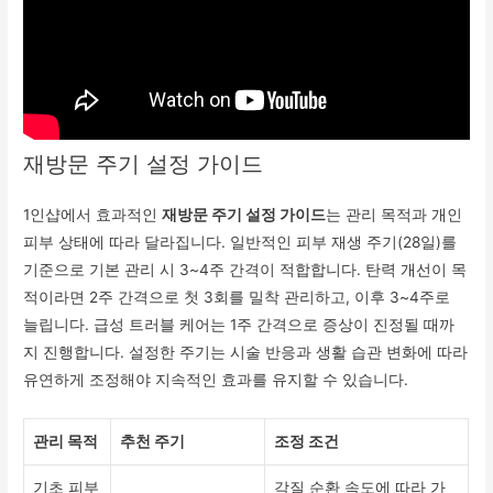
재방문 주기 설정 가이드
1인샵에서 효과적인
재방문 주기 설정 가이드
는 관리 목적과 개인
피부 상태에 따라 달라집니다. 일반적인 피부 재생 주기(28일)를
기준으로 기본 관리 시 3~4주 간격이 적합합니다. 탄력 개선이 목
적이라면 2주 간격으로 첫 3회를 밀착 관리하고, 이후 3~4주로
늘립니다. 급성 트러블 케어는 1주 간격으로 증상이 진정될 때까
지 진행합니다. 설정한 주기는 시술 반응과 생활 습관 변화에 따라
유연하게 조정해야 지속적인 효과를 유지할 수 있습니다.
관리 목적
추천 주기
조정 조건
기초 피부
각질 순환 속도에 따라 가