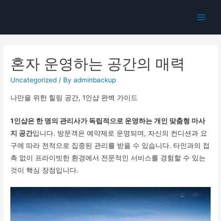
Main
Men
혼자 운영하는 공간의 매력
Uncategorized
/ By
adminbackup
나만을 위한 힐링 공간, 1인샵 완벽 가이드
1인샵은 한 명의 관리사가 독립적으로 운영하는 개인 맞춤형 마사
지 공간
입니다. 방문객은 예약제로 운영되며, 자신의 컨디션과 요
구에 따라 전적으로 집중된 관리를 받을 수 있습니다. 타인과의 접
촉 없이 프라이빗한 환경에서 전문적인 서비스를 경험할 수 있는
것이 핵심 장점입니다.