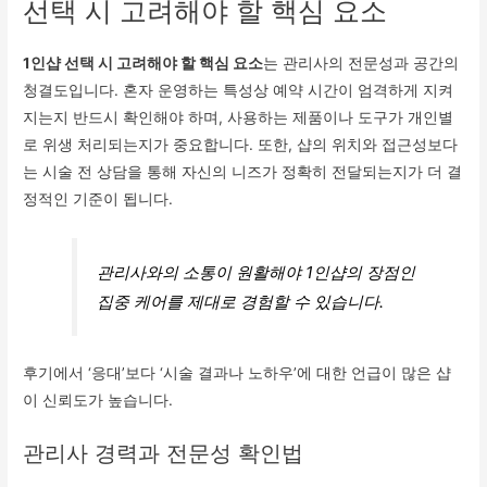
선택 시 고려해야 할 핵심 요소
1인샵 선택 시 고려해야 할 핵심 요소
는 관리사의 전문성과 공간의
청결도입니다. 혼자 운영하는 특성상 예약 시간이 엄격하게 지켜
지는지 반드시 확인해야 하며, 사용하는 제품이나 도구가 개인별
로 위생 처리되는지가 중요합니다. 또한, 샵의 위치와 접근성보다
는 시술 전 상담을 통해 자신의 니즈가 정확히 전달되는지가 더 결
정적인 기준이 됩니다.
관리사와의 소통이 원활해야 1인샵의 장점인
집중 케어를 제대로 경험할 수 있습니다.
후기에서 ‘응대’보다 ‘시술 결과나 노하우’에 대한 언급이 많은 샵
이 신뢰도가 높습니다.
관리사 경력과 전문성 확인법