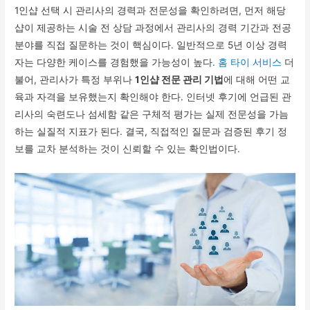
1인샵 선택 시 관리사의 경력과 전문성을 확인하려면, 먼저 해당
샵이 제공하는 시술 전 상담 과정에서 관리사의 경력 기간과 전공
분야를 직접 질문하는 것이 핵심이다. 일반적으로 5년 이상 경력
자는 다양한 케이스를 경험했을 가능성이 높다.
홈 타이 서비스
더
불어, 관리사가 특정 부위나
1인샵 전문 관리 기법
에 대해 어떤 교
육과 자격을 보유했는지 확인해야 한다. 인터넷 후기에 언급된 관
리사의 숙련도나 섬세함 같은 구체적 평가는 실제 전문성을 가늠
하는 실질적 지표가 된다. 결국, 직접적인 질문과 검증된 후기 정
보를 교차 분석하는 것이 신뢰할 수 있는 확인법이다.