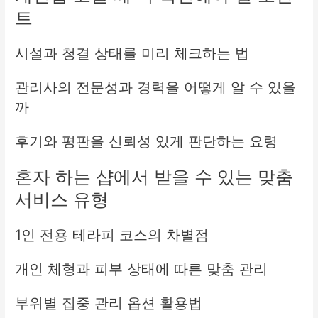
트
시설과 청결 상태를 미리 체크하는 법
관리사의 전문성과 경력을 어떻게 알 수 있을
까
후기와 평판을 신뢰성 있게 판단하는 요령
혼자 하는 샵에서 받을 수 있는 맞춤
서비스 유형
1인 전용 테라피 코스의 차별점
개인 체형과 피부 상태에 따른 맞춤 관리
부위별 집중 관리 옵션 활용법