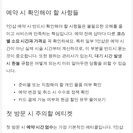
예약 시 확인해야 할 사항들
1인샵 예약 시 반드시 확인해야 할 사항들은 불필요한 오해를 줄
이고 서비스에 만족하는 핵심입니다. 예약 전에 샵마다 다른
코스
별 소요 시간과 가격
을 꼭 확인하세요. 특히 일부 1인샵은 예약 시
간이 아닌 실제 시술 시간부터 계산하므로, 이 부분을 반드시 묻는
것이 중요합니다. 또한 원하는 관리사가 있는지,
대기 시간 발생
시 환불 규정
은 어떻게 되는지 미리 알아두면 당황을 피할 수 있습
니다.
준비물 또는 지참해야 할 개인 물품 여부 확인
예약 변경 및 취소 시 수수료 정책 확인
카드 결제 가능 여부와 현금 할인 유무 물어보기
첫 방문 시 주의할 에티켓
첫 방문 시
예약 시간 엄수
는 가장 기본적인 에티클입니다. 1인샵