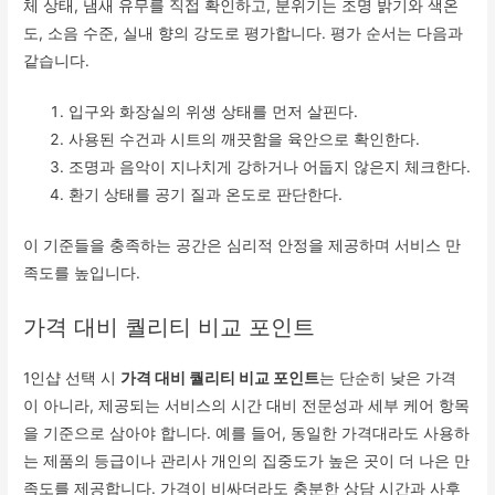
체 상태, 냄새 유무를 직접 확인하고, 분위기는 조명 밝기와 색온
도, 소음 수준, 실내 향의 강도로 평가합니다. 평가 순서는 다음과
같습니다.
입구와 화장실의 위생 상태를 먼저 살핀다.
사용된 수건과 시트의 깨끗함을 육안으로 확인한다.
조명과 음악이 지나치게 강하거나 어둡지 않은지 체크한다.
환기 상태를 공기 질과 온도로 판단한다.
이 기준들을 충족하는 공간은 심리적 안정을 제공하며 서비스 만
족도를 높입니다.
가격 대비 퀄리티 비교 포인트
1인샵 선택 시
가격 대비 퀄리티 비교 포인트
는 단순히 낮은 가격
이 아니라, 제공되는 서비스의 시간 대비 전문성과 세부 케어 항목
을 기준으로 삼아야 합니다. 예를 들어, 동일한 가격대라도 사용하
는 제품의 등급이나 관리사 개인의 집중도가 높은 곳이 더 나은 만
족도를 제공합니다. 가격이 비싸더라도 충분한 상담 시간과 사후