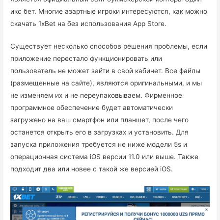
икс бет. Многие азартные игроки интересуются, как можно
скачать 1xBet на без использования App Store.
Существует несколько способов решения проблемы, если
приложение перестало функционировать или
пользователь не может зайти в свой кабинет. Все файлы
(размещенные на сайте), являются оригинальными, и мы
не изменяем их и не переупаковываем. Фирменное
программное обеспечение будет автоматически
загружено на ваш смартфон или планшет, после чего
останется открыть его в загрузках и установить. Для
запуска приложения требуется не ниже модели 5s и
операционная система iOS версии 11.0 или выше. Также
подходит два или новее с такой же версией iOS.