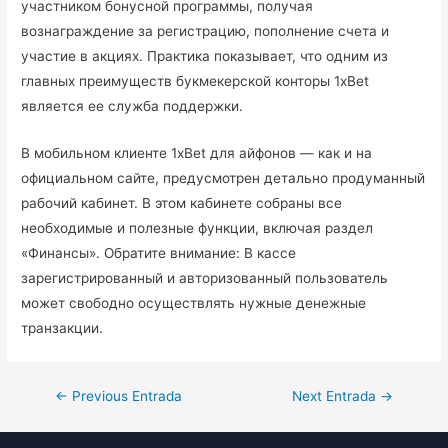
участником бонусной программы, получая
вознаграждение за регистрацию, пополнение счета и
участие в акциях. Практика показывает, что одним из
главных преимуществ букмекерской конторы 1xBet
является ее служба поддержки.
В мобильном клиенте 1xBet для айфонов — как и на
официальном сайте, предусмотрен детально продуманный
рабочий кабинет. В этом кабинете собраны все
необходимые и полезные функции, включая раздел
«Финансы». Обратите внимание: В кассе
зарегистрированный и авторизованный пользователь
может свободно осуществлять нужные денежные
транзакции.
Navegación
←
Previous Entrada
Next Entrada
→
de