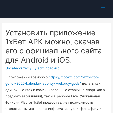
Main
Men
Установить приложение
1хБет APK можно, скачав
его с официального сайта
для Android и iOS.
Uncategorized
/ By
adminbackup
В приложении возможно
https://motwm.com/obzor-top-
gonok-2025-kalendar-favority-i-rekordy-goda/
делать как
одиночные (так и комбинированные ставки на спорт как в
предматчевой линии), так и в режиме Live. Уникальная
функция Play от 1xBet предоставляет возможность
отслеживать матч через информативную инфографику и