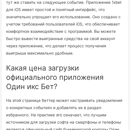
тут же ставить на следующее событие.
Приложение 1xbet
для iOS имеет простой и понятный интерфейс, что
значительно упрощает его использование. Оно создано с
учетом требований пользователей iOS, что обеспечивает
комфортное взаимодействие с программой. Вы можете
быстро вывести выигранные средства на свой аккаунт
через приложение, что делает процесс получения
выигрыша максимально удобным.
Какая цена загрузки
официального приложения
Один икс Бет?
На этой странице беттер может настраивать уведомления
о конкретных событиях и добавлять их в раздел
избранного. На практике это означает, что лучшим
источником для загрузки софта на смартфоны и телефоны
является официальный сайт букмекерской конторы Один