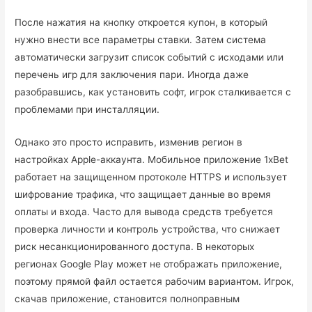
После нажатия на кнопку откроется купон, в который
нужно внести все параметры ставки. Затем система
автоматически загрузит список событий с исходами или
перечень игр для заключения пари. Иногда даже
разобравшись, как установить софт, игрок сталкивается с
проблемами при инсталляции.
Однако это просто исправить, изменив регион в
настройках Apple-аккаунта. Мобильное приложение 1xBet
работает на защищенном протоколе HTTPS и использует
шифрование трафика, что защищает данные во время
оплаты и входа. Часто для вывода средств требуется
проверка личности и контроль устройства, что снижает
риск несанкционированного доступа. В некоторых
регионах Google Play может не отображать приложение,
поэтому прямой файл остается рабочим вариантом. Игрок,
скачав приложение, становится полноправным