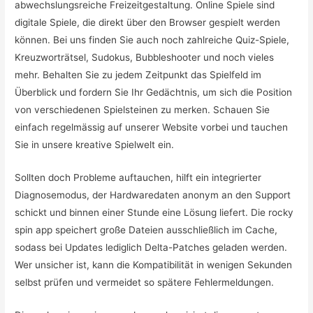
abwechslungsreiche Freizeitgestaltung. Online Spiele sind
digitale Spiele, die direkt über den Browser gespielt werden
können. Bei uns finden Sie auch noch zahlreiche Quiz-Spiele,
Kreuzworträtsel, Sudokus, Bubbleshooter und noch vieles
mehr. Behalten Sie zu jedem Zeitpunkt das Spielfeld im
Überblick und fordern Sie Ihr Gedächtnis, um sich die Position
von verschiedenen Spielsteinen zu merken. Schauen Sie
einfach regelmässig auf unserer Website vorbei und tauchen
Sie in unsere kreative Spielwelt ein.
Sollten doch Probleme auftauchen, hilft ein integrierter
Diagnosemodus, der Hardwaredaten anonym an den Support
schickt und binnen einer Stunde eine Lösung liefert. Die rocky
spin app speichert große Dateien ausschließlich im Cache,
sodass bei Updates lediglich Delta-Patches geladen werden.
Wer unsicher ist, kann die Kompatibilität in wenigen Sekunden
selbst prüfen und vermeidet so spätere Fehlermeldungen.