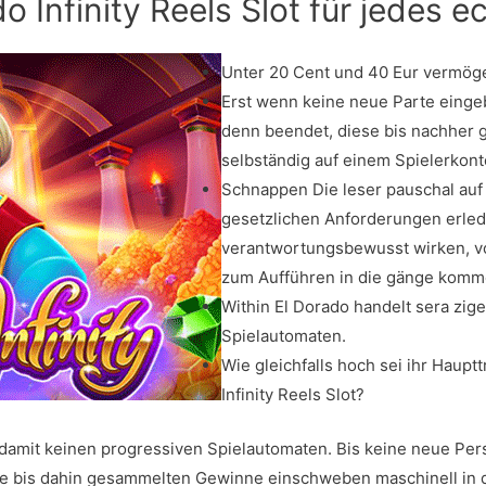
 Infinity Reels Slot für jedes e
Unter 20 Cent und 40 Eur vermöge
Erst wenn keine neue Parte eingeb
denn beendet, diese bis nachhe
selbständig auf einem Spielerkont
Schnappen Die leser pauschal auf 
gesetzlichen Anforderungen erledi
verantwortungsbewusst wirken, vo
zum Aufführen in die gänge komm
Within El Dorado handelt sera zig
Spielautomaten.
Wie gleichfalls hoch sei ihr Hauptt
Infinity Reels Slot?
damit keinen progressiven Spielautomaten. Bis keine neue Pers
e bis dahin gesammelten Gewinne einschweben maschinell in 