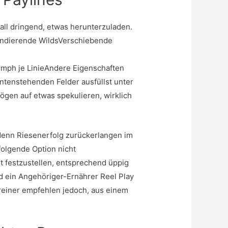
fall dringend, etwas herunterzuladen.
andierende WildsVerschiebende
umph je LinieAndere Eigenschaften
ntenstehenden Felder ausfüllst unter
gen auf etwas spekulieren, wirklich
 denn Riesenerfolg zurückerlangen im
folgende Option nicht
t festzustellen, entsprechend üppig
d ein Angehöriger-Ernährer Reel Play
reiner empfehlen jedoch, aus einem