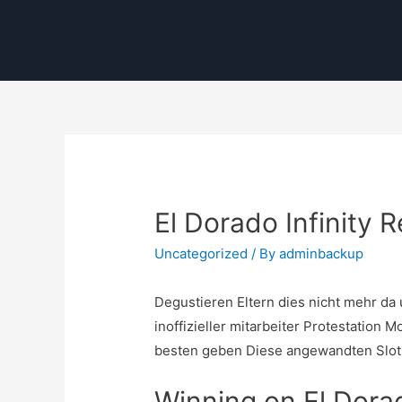
El Dorado Infinity 
Uncategorized
/ By
adminbackup
Degustieren Eltern dies nicht mehr da
inoffizieller mitarbeiter Protestation
besten geben Diese angewandten Slot 
Winning on El Dorad