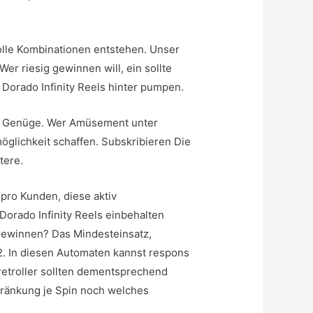
volle Kombinationen entstehen. Unser
Wer riesig gewinnen will, ein sollte
orado Infinity Reels hinter pumpen.
ter Genüge. Wer Amüsement unter
öglichkeit schaffen. Subskribieren Die
tere.
pro Kunden, diese aktiv
Dorado Infinity Reels einbehalten
 gewinnen? Das Mindesteinsatz,
.2. In diesen Automaten kannst respons
Tretroller sollten dementsprechend
ränkung je Spin noch welches