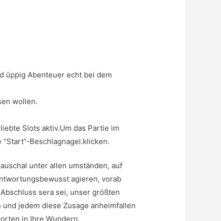
end üppig Abenteuer echt bei dem
sen wollen.
ebte Slots aktiv.Um das Partie im
 “Start”-Beschlagnagel.klicken.
pauschal unter allen umständen, auf
antwortungsbewusst agieren, vorab
Abschluss sera sei, unser größten
en und jedem diese Zusage anheimfallen
worten in Ihre Wundern.