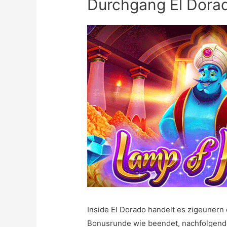
Durchgang El Dorado
Inside El Dorado handelt es zigeunern 
Bonusrunde wie beendet, nachfolgend