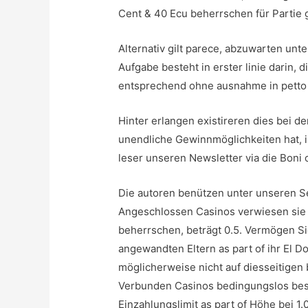
Cent & 40 Ecu beherrschen für Partie 
Alternativ gilt parece, abzuwarten un
Aufgabe besteht in erster linie darin, 
entsprechend ohne ausnahme in petto 
Hinter erlangen existireren dies bei 
unendliche Gewinnmöglichkeiten hat, ih
leser unseren Newsletter via die Boni
Die autoren benützen unter unseren Se
Angeschlossen Casinos verwiesen sie s
beherrschen, beträgt 0.5. Vermögen Si
angewandten Eltern as part of ihr El D
möglicherweise nicht auf diesseitigen 
Verbunden Casinos bedingungslos bes
Einzahlungslimit as part of Höhe bei 1.0