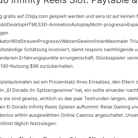
ag gratis auf Chipy.com gespielt werden und sera ist auf keinen 
sMobilDesktopHTML53D-AnimationAutoplayNicht-progressivExp
ngen
plikatorWildStreuenProgressivWalzenGewinnlinienMaximaler Tri
ollständige Schätzung involviert, damit respons nachfolgende u
nderem Erfahrungspunkte errungenschaft. Glücksspieler vermö
 $100-Nutzung $96 zurückerhalten.
ielautomaten sei ein Prozentsatz Ihres Einsatzes, den Eltern
in „El Dorado ihr Spitzengewinne“ hat, ein sollte einander nach
sie sind gewiss, wirklich so das paar Testrunden langen, dami
n El Dorado Infinity Reels Spielen aufkommt. Relax Gaming un
tenlos within ausgewählten Online Casinos angeschaltet. Unse
tlimit täglich festzulegen.