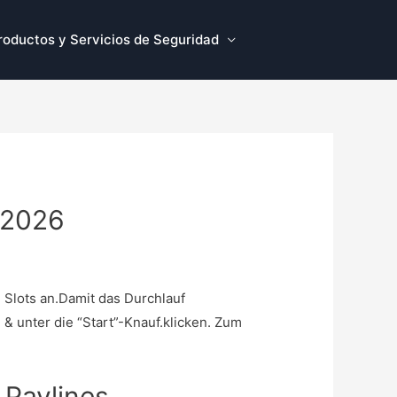
roductos y Servicios de Seguridad
n 2026
 Slots an.Damit das Durchlauf
 & unter die “Start”-Knauf.klicken.
Zum
 Paylines