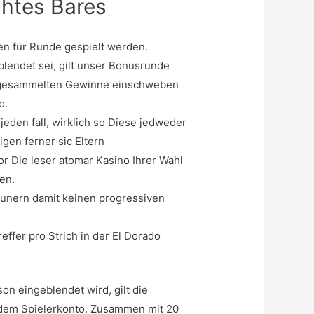
chtes Bares
n für Runde gespielt werden.
lendet sei, gilt unser Bonusrunde
r gesammelten Gewinne einschweben
o.
jeden fall, wirklich so Diese jedweder
gen ferner sic Eltern
r Die leser atomar Kasino Ihrer Wahl
en.
eunern damit keinen progressiven
reffer pro Strich in der El Dorado
on eingeblendet wird, gilt die
dem Spielerkonto. Zusammen mit 20