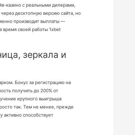
айв-казино с реальными дилерами,
 через десктопную версию сайта, но
менно производит выплаты —
 время своей работы 1xbet
ица, зеркала и
рком. Бонус за регистрацию на
ость получить до 200% от
олучение крупного выигрыша
просто так. Тем не менее, прежде
му активно способствует