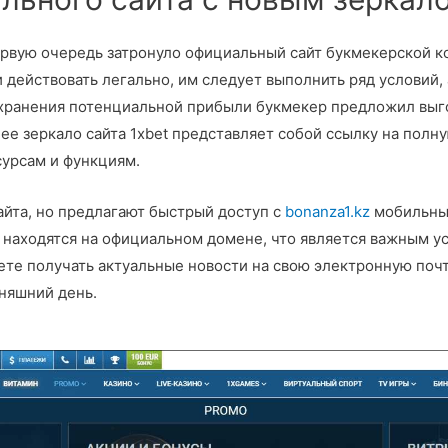
первую очередь затронуло официальный сайт букмекерской 
действовать легально, им следует выполнить ряд условий,
хранения потенциальной прибыли букмекер предложил выго
чее зеркало сайта 1xbet представляет собой ссылку на полн
урсам и функциям.
айта, но предлагают быстрый доступ с
bonanza1.kz
мобильных
 находятся на официальном домене, что является важным у
те получать актуальные новости на свою электронную почту 
няшний день.