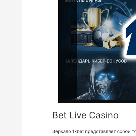
Bet Live Casino
Зеркало 1xbet представляет собой 