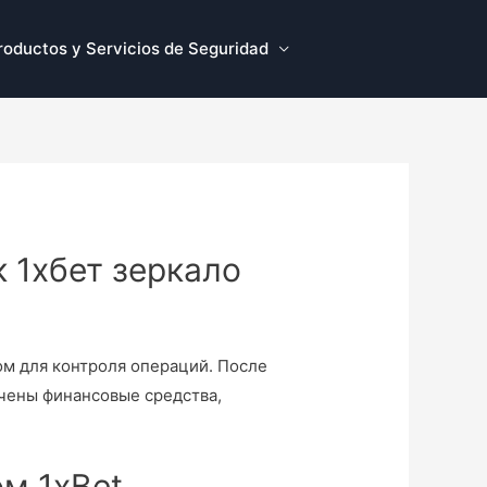
roductos y Servicios de Seguridad
к 1хбет зеркало
ом для контроля операций. После
очены финансовые средства,
м 1xBet