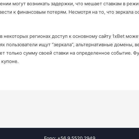
нии могут возникать задержки, что мешает ставкам в режи
вести к финансовым потерям. Несмотря на то, что зеркала 
в некоторых регионах доступ к основному сайту 1xBet може
аях пользователи ищут “зеркала”, альтернативные домены, в
ает только сумму своей ставки на определенное событие. 
 купоне.
Fono: +56 9 5520 2949