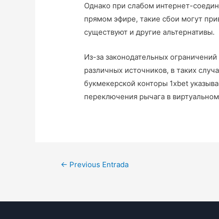
Однако при слабом интернет-соедине
прямом эфире, такие сбои могут при
существуют и другие альтернативы.
Из-за законодательных ограничений 
различных источников, в таких случ
букмекерской конторы 1xbet указыв
переключения рычага в виртуальном
Navegación
←
Previous Entrada
de
entradas