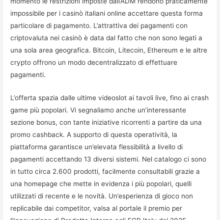
momento le restrizioni imposte dall’ADM rendono praticamente
impossibile per i casinò italiani online accettare questa forma
particolare di pagamento. L’attrattiva dei pagamenti con
criptovaluta nei casinò è data dal fatto che non sono legati a
una sola area geografica. Bitcoin, Litecoin, Ethereum e le altre
crypto offrono un modo decentralizzato di effettuare
pagamenti.
L’offerta spazia dalle ultime videoslot ai tavoli live, fino ai crash
game più popolari. Vi segnaliamo anche un’interessante
sezione bonus, con tante iniziative ricorrenti a partire da una
promo cashback. A supporto di questa operatività, la
piattaforma garantisce un’elevata flessibilità a livello di
pagamenti accettando 13 diversi sistemi. Nel catalogo ci sono
in tutto circa 2.600 prodotti, facilmente consultabili grazie a
una homepage che mette in evidenza i più popolari, quelli
utilizzati di recente e le novità. Un’esperienza di gioco non
replicabile dai competitor, valsa al portale il premio per