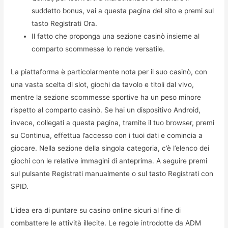
suddetto bonus, vai a questa pagina del sito e premi sul
tasto Registrati Ora.
Il fatto che proponga una sezione casinò insieme al
comparto scommesse lo rende versatile.
La piattaforma è particolarmente nota per il suo casinò, con
una vasta scelta di slot, giochi da tavolo e titoli dal vivo,
mentre la sezione scommesse sportive ha un peso minore
rispetto al comparto casinò. Se hai un dispositivo Android,
invece, collegati a questa pagina, tramite il tuo browser, premi
su Continua, effettua l’accesso con i tuoi dati e comincia a
giocare. Nella sezione della singola categoria, c’è l’elenco dei
giochi con le relative immagini di anteprima. A seguire premi
sul pulsante Registrati manualmente o sul tasto Registrati con
SPID.
L’idea era di puntare su casino online sicuri al fine di
combattere le attività illecite. Le regole introdotte da ADM