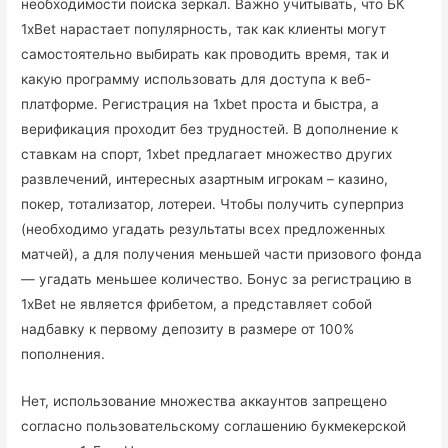
необходимости поиска зеркал. Важно учитывать, что БК
1xBet нарастает популярность, так как клиенты могут
самостоятельно выбирать как проводить время, так и
какую программу использовать для доступа к веб-
платформе. Регистрация на 1xbet проста и быстра, а
верификация проходит без трудностей. В дополнение к
ставкам на спорт, 1xbet предлагает множество других
развлечений, интересных азартным игрокам – казино,
покер, тотализатор, лотереи. Чтобы получить суперприз
(необходимо угадать результаты всех предложенных
матчей), а для получения меньшей части призового фонда
— угадать меньшее количество. Бонус за регистрацию в
1xBet не является фрибетом, а представляет собой
надбавку к первому депозиту в размере от 100%
пополнения.
Нет, использование множества аккаунтов запрещено
согласно пользовательскому соглашению букмекерской