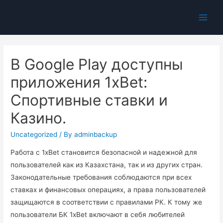
Main
Men
В Google Play доступны
приложения 1xBet:
Спортивные ставки и
Казино.
Uncategorized
/ By
adminbackup
Работа с 1xBet становится безопасной и надежной для
пользователей как из Казахстана, так и из других стран.
Законодательные требования соблюдаются при всех
ставках и финансовых операциях, а права пользователей
защищаются в соответствии с правилами РК. К тому же
пользователи БК 1xBet включают в себя любителей