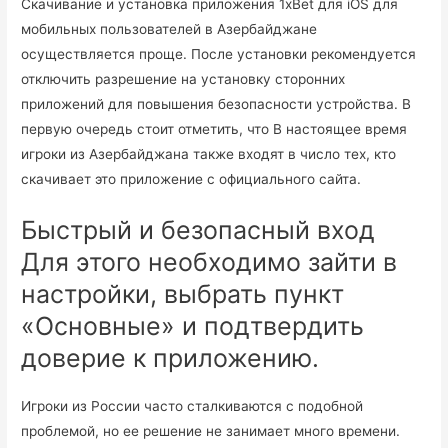
Скачивание и установка приложения 1xBet для iOS для
мобильных пользователей в Азербайджане
осуществляется проще. После установки рекомендуется
отключить разрешение на установку сторонних
приложений для повышения безопасности устройства. В
первую очередь стоит отметить, что В настоящее время
игроки из Азербайджана также входят в число тех, кто
скачивает это приложение с официального сайта.
Быстрый и безопасный вход
Для этого необходимо зайти в
настройки, выбрать пункт
«Основные» и подтвердить
доверие к приложению.
Игроки из России часто сталкиваются с подобной
проблемой, но ее решение не занимает много времени.