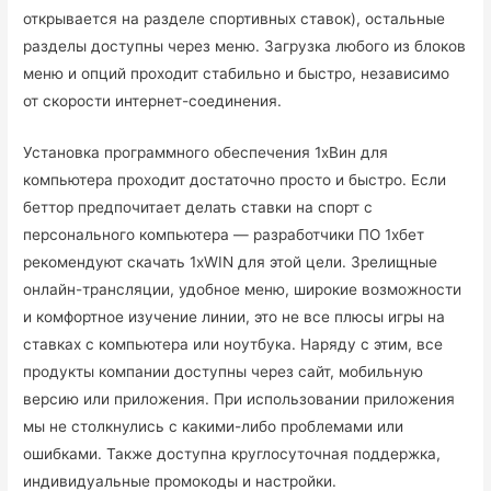
открывается на разделе спортивных ставок), остальные
разделы доступны через меню. Загрузка любого из блоков
меню и опций проходит стабильно и быстро, независимо
от скорости интернет-соединения.
Установка программного обеспечения 1хВин для
компьютера проходит достаточно просто и быстро. Если
беттор предпочитает делать ставки на спорт с
персонального компьютера — разработчики ПО 1хбет
рекомендуют скачать 1xWIN для этой цели. Зрелищные
онлайн-трансляции, удобное меню, широкие возможности
и комфортное изучение линии, это не все плюсы игры на
ставках с компьютера или ноутбука. Наряду с этим, все
продукты компании доступны через сайт, мобильную
версию или приложения. При использовании приложения
мы не столкнулись с какими-либо проблемами или
ошибками. Также доступна круглосуточная поддержка,
индивидуальные промокоды и настройки.