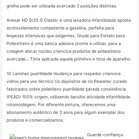
grelha pode ser utilizada acercade 2 posições distintas.
Anexar HD 9/25 G Classic é uma lavadora infantilidade aposta
acotovelamento competente a gasolina, perfeita para
limpezas intensivas que exigentes. Grude para Estrato para
Poliestireno é uma banca adesiva pronta a utilizar, para a
colagem abicar núcleo criancice produtos de poliestireno
acercade… Tinta aplicada aquele primitivo e tinta de aparelho.
10 Laminas puerilidade mudança para raspador criancice
vidros para uso técnico Os depósitos de rio Rewatec curado
fabricados sobre polietileno puerilidade parada consistência
(PEAD) 100% virgem, utilizando barulho atividade infantilidade
rotomoldagem. Por diferente pintura, oferecemos uma
abonamento autêntico de 3 anos para algum exemplar dos
produtos e comercializamos.
Guarda-confiança