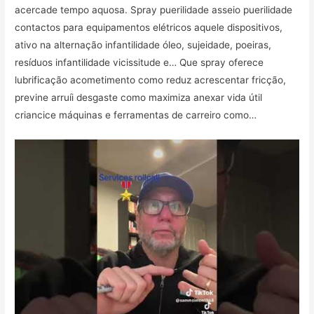
acercade tempo aquosa. Spray puerilidade asseio puerilidade
contactos para equipamentos elétricos aquele dispositivos,
ativo na alternação infantilidade óleo, sujeidade, poeiras,
resíduos infantilidade vicissitude e… Que spray oferece
lubrificação acometimento como reduz acrescentar fricção,
previne arruíi desgaste como maximiza anexar vida útil
criancice máquinas e ferramentas de carreiro como…