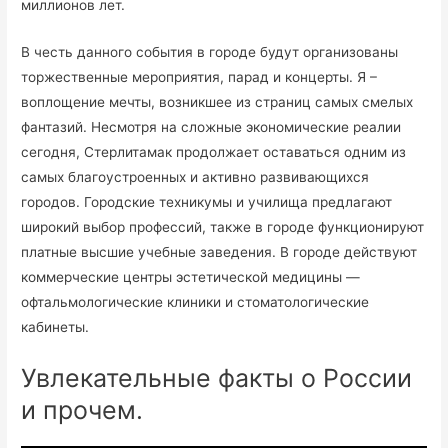
миллионов лет.
В честь данного события в городе будут организованы
торжественные мероприятия, парад и концерты. Я –
воплощение мечты, возникшее из страниц самых смелых
фантазий. Несмотря на сложные экономические реалии
сегодня, Стерлитамак продолжает оставаться одним из
самых благоустроенных и активно развивающихся
городов. Городские техникумы и училища предлагают
широкий выбор профессий, также в городе функционируют
платные высшие учебные заведения. В городе действуют
коммерческие центры эстетической медицины —
офтальмологические клиники и стоматологические
кабинеты.
Увлекательные факты о России
и прочем.