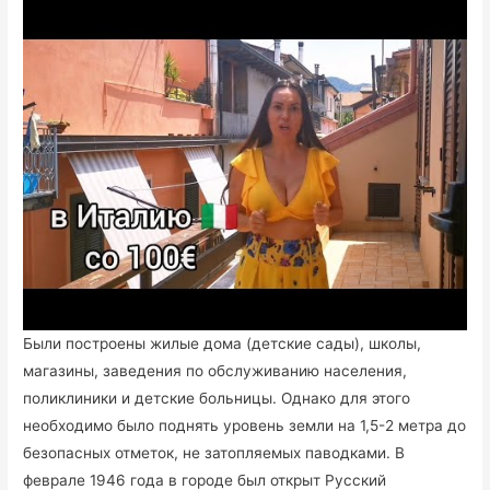
Были построены жилые дома (детские сады), школы,
магазины, заведения по обслуживанию населения,
поликлиники и детские больницы. Однако для этого
необходимо было поднять уровень земли на 1,5-2 метра до
безопасных отметок, не затопляемых паводками. В
феврале 1946 года в городе был открыт Русский