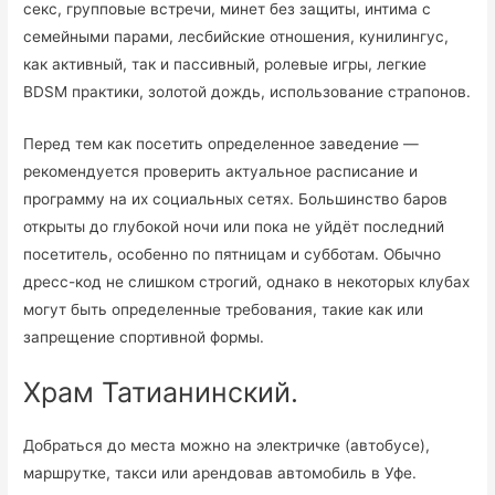
секс, групповые встречи, минет без защиты, интима с
семейными парами, лесбийские отношения, кунилингус,
как активный, так и пассивный, ролевые игры, легкие
BDSM практики, золотой дождь, использование страпонов.
Перед тем как посетить определенное заведение —
рекомендуется проверить актуальное расписание и
программу на их социальных сетях. Большинство баров
открыты до глубокой ночи или пока не уйдёт последний
посетитель, особенно по пятницам и субботам. Обычно
дресс-код не слишком строгий, однако в некоторых клубах
могут быть определенные требования, такие как или
запрещение спортивной формы.
Храм Татианинский.
Добраться до места можно на электричке (автобусе),
маршрутке, такси или арендовав автомобиль в Уфе.