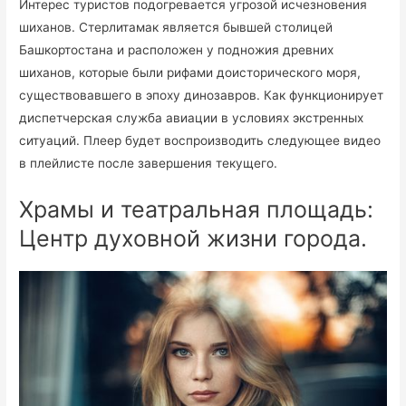
Интерес туристов подогревается угрозой исчезновения
шиханов. Стерлитамак является бывшей столицей
Башкортостана и расположен у подножия древних
шиханов, которые были рифами доисторического моря,
существовавшего в эпоху динозавров. Как функционирует
диспетчерская служба авиации в условиях экстренных
ситуаций. Плеер будет воспроизводить следующее видео
в плейлисте после завершения текущего.
Храмы и театральная площадь:
Центр духовной жизни города.