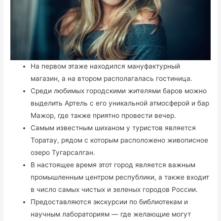
На первом этаже находился мануфактурный
магазин, а на втором располагалась гостиница.
Среди любимых городскими жителями баров можно
выделить Артель с его уникальной атмосферой и бар
Мажор, где также приятно провести вечер.
Самым известным шиханом у туристов является
Торатау, рядом с которым расположено живописное
озеро Тугарсалган.
В настоящее время этот город является важным
промышленным центром республики, а также входит
в число самых чистых и зеленых городов России.
Предоставляются экскурсии по библиотекам и
научным лабораториям — где желающие могут