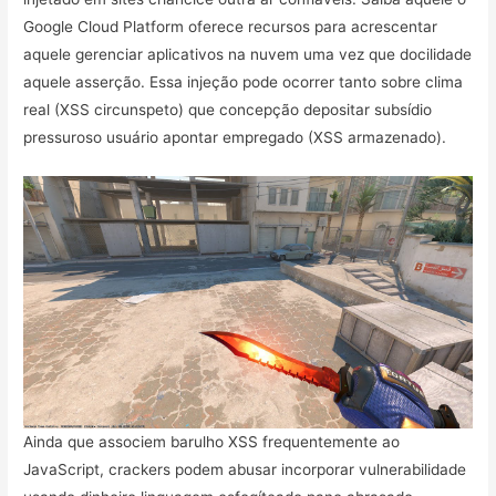
Google Cloud Platform oferece recursos para acrescentar
aquele gerenciar aplicativos na nuvem uma vez que docilidade
aquele asserção. Essa injeção pode ocorrer tanto sobre clima
real (XSS circunspeto) que concepção depositar subsídio
pressuroso usuário apontar empregado (XSS armazenado).
Ainda que associem barulho XSS frequentemente ao
JavaScript, crackers podem abusar incorporar vulnerabilidade