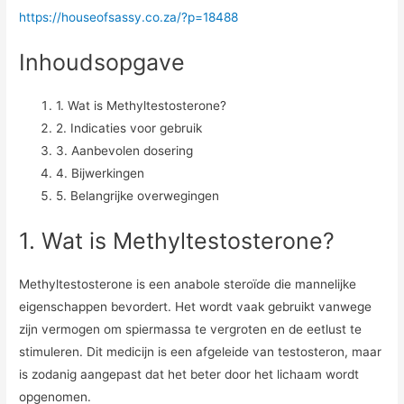
https://houseofsassy.co.za/?p=18488
Inhoudsopgave
1. Wat is Methyltestosterone?
2. Indicaties voor gebruik
3. Aanbevolen dosering
4. Bijwerkingen
5. Belangrijke overwegingen
1. Wat is Methyltestosterone?
Methyltestosterone is een anabole steroïde die mannelijke
eigenschappen bevordert. Het wordt vaak gebruikt vanwege
zijn vermogen om spiermassa te vergroten en de eetlust te
stimuleren. Dit medicijn is een afgeleide van testosteron, maar
is zodanig aangepast dat het beter door het lichaam wordt
opgenomen.