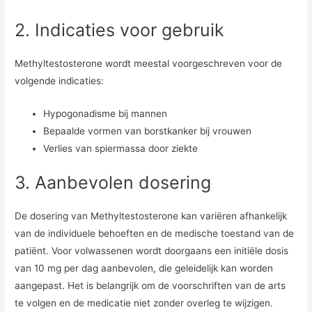
2. Indicaties voor gebruik
Methyltestosterone wordt meestal voorgeschreven voor de
volgende indicaties:
Hypogonadisme bij mannen
Bepaalde vormen van borstkanker bij vrouwen
Verlies van spiermassa door ziekte
3. Aanbevolen dosering
De dosering van Methyltestosterone kan variëren afhankelijk
van de individuele behoeften en de medische toestand van de
patiënt. Voor volwassenen wordt doorgaans een initiële dosis
van 10 mg per dag aanbevolen, die geleidelijk kan worden
aangepast. Het is belangrijk om de voorschriften van de arts
te volgen en de medicatie niet zonder overleg te wijzigen.