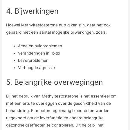
4. Bijwerkingen
Hoewel Methyltestosterone nuttig kan zijn, gaat het ook
gepaard met een aantal mogelijke bijwerkingen, zoals:
Acne en huidproblemen
Veranderingen in libido
Leverproblemen
Verhoogde agressie
5. Belangrijke overwegingen
Bij het gebruik van Methyltestosterone is het essentieel om
met een arts te overleggen over de geschiktheid van de
behandeling. Er moeten regelmatig bloedtesten worden
uitgevoerd om de leverfunctie en andere belangrijke
gezondheidseffecten te controleren. Dit helpt bij het