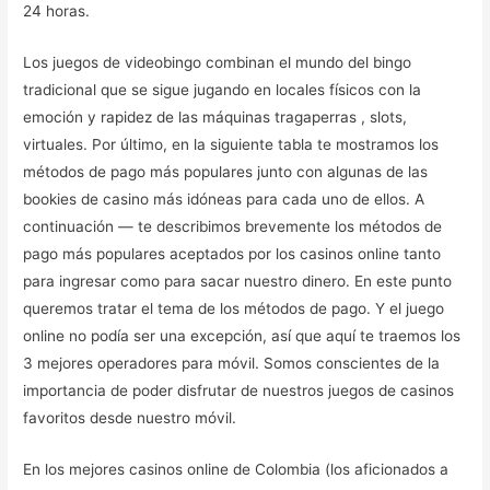
24 horas.
Los juegos de videobingo combinan el mundo del bingo
tradicional que se sigue jugando en locales físicos con la
emoción y rapidez de las máquinas tragaperras , slots,
virtuales. Por último, en la siguiente tabla te mostramos los
métodos de pago más populares junto con algunas de las
bookies de casino más idóneas para cada uno de ellos. A
continuación — te describimos brevemente los métodos de
pago más populares aceptados por los casinos online tanto
para ingresar como para sacar nuestro dinero. En este punto
queremos tratar el tema de los métodos de pago. Y el juego
online no podía ser una excepción, así que aquí te traemos los
3 mejores operadores para móvil. Somos conscientes de la
importancia de poder disfrutar de nuestros juegos de casinos
favoritos desde nuestro móvil.
En los mejores casinos online de Colombia (los aficionados a