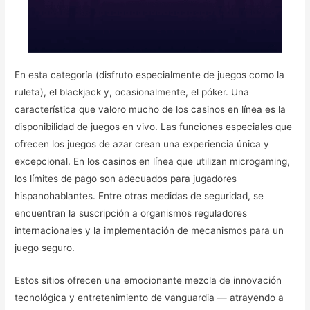
En esta categoría (disfruto especialmente de juegos como la
ruleta), el blackjack y, ocasionalmente, el póker. Una
característica que valoro mucho de los casinos en línea es la
disponibilidad de juegos en vivo. Las funciones especiales que
ofrecen los juegos de azar crean una experiencia única y
excepcional. En los casinos en línea que utilizan microgaming,
los límites de pago son adecuados para jugadores
hispanohablantes. Entre otras medidas de seguridad, se
encuentran la suscripción a organismos reguladores
internacionales y la implementación de mecanismos para un
juego seguro.
Estos sitios ofrecen una emocionante mezcla de innovación
tecnológica y entretenimiento de vanguardia — atrayendo a