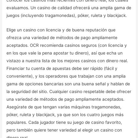
evaluamos. Un casino de calidad ofrecerá una amplia gama de
juegos (incluyendo tragamonedas), póker, ruleta y blackjack.
Elige un casino con licencia y de buena reputación que
ofrezca una variedad de métodos de pago ampliamente
aceptados. OCR recomienda casinos seguros (con licencia y
en los que vale la pena apostar tu dinero), así que echa un
vistazo a nuestra lista de los mejores casinos con dinero real.
Financiar tu cuenta de apuestas debe ser rápido (fácil y
conveniente), y los operadores que trabajan con una amplia
gama de opciones bancarias son una buena señal y hablan de
la seguridad del sitio. Cualquier casino respetable debe ofrecer
una variedad de métodos de pago ampliamente aceptados.
Asegúrate de que tengan varias máquinas tragamonedas,
póker, ruleta y blackjack, ya que son los cuatro juegos más
populares. Cada jugador tiene su juego de casino favorito,
pero también quiere tener variedad al elegir un casino con
dinero real.