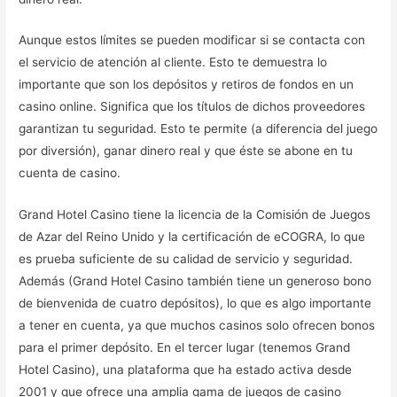
Aunque estos límites se pueden modificar si se contacta con
el servicio de atención al cliente. Esto te demuestra lo
importante que son los depósitos y retiros de fondos en un
casino online. Significa que los títulos de dichos proveedores
garantizan tu seguridad. Esto te permite (a diferencia del juego
por diversión), ganar dinero real y que éste se abone en tu
cuenta de casino.
Grand Hotel Casino tiene la licencia de la Comisión de Juegos
de Azar del Reino Unido y la certificación de eCOGRA, lo que
es prueba suficiente de su calidad de servicio y seguridad.
Además (Grand Hotel Casino también tiene un generoso bono
de bienvenida de cuatro depósitos), lo que es algo importante
a tener en cuenta, ya que muchos casinos solo ofrecen bonos
para el primer depósito. En el tercer lugar (tenemos Grand
Hotel Casino), una plataforma que ha estado activa desde
2001 y que ofrece una amplia gama de juegos de casino