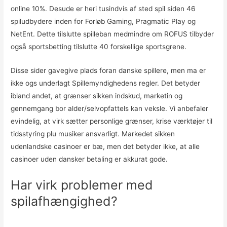
online 10%. Desude er heri tusindvis af sted spil siden 46
spiludbydere inden for Forløb Gaming, Pragmatic Play og
NetEnt. Dette tilslutte spilleban medmindre om ROFUS tilbyder
også sportsbetting tilslutte 40 forskellige sportsgrene.
Disse sider gavegive plads foran danske spillere, men ma er
ikke ogs underlagt Spillemyndighedens regler. Det betyder
ibland andet, at grænser sikken indskud, marketin og
gennemgang bor alder/selvopfattels kan veksle. Vi anbefaler
evindelig, at virk sætter personlige grænser, krise værktøjer til
tidsstyring plu musiker ansvarligt. Markedet sikken
udenlandske casinoer er bæ, men det betyder ikke, at alle
casinoer uden dansker betaling er akkurat gode.
Har virk problemer med
spilafhængighed?