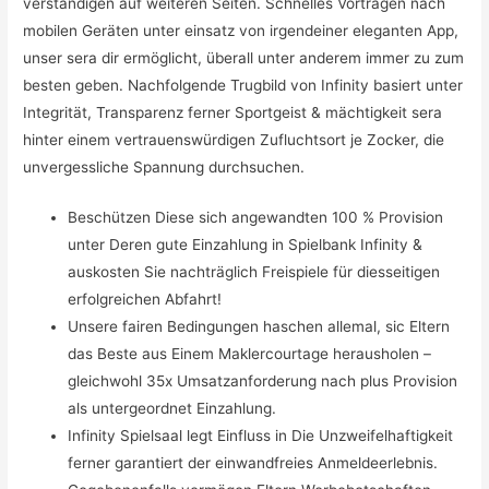
verständigen auf weiteren Seiten. Schnelles Vortragen nach
mobilen Geräten unter einsatz von irgendeiner eleganten App,
unser sera dir ermöglicht, überall unter anderem immer zu zum
besten geben. Nachfolgende Trugbild von Infinity basiert unter
Integrität, Transparenz ferner Sportgeist & mächtigkeit sera
hinter einem vertrauenswürdigen Zufluchtsort je Zocker, die
unvergessliche Spannung durchsuchen.
Beschützen Diese sich angewandten 100 % Provision
unter Deren gute Einzahlung in Spielbank Infinity &
auskosten Sie nachträglich Freispiele für diesseitigen
erfolgreichen Abfahrt!
Unsere fairen Bedingungen haschen allemal, sic Eltern
das Beste aus Einem Maklercourtage herausholen –
gleichwohl 35x Umsatzanforderung nach plus Provision
als untergeordnet Einzahlung.
Infinity Spielsaal legt Einfluss in Die Unzweifelhaftigkeit
ferner garantiert der einwandfreies Anmeldeerlebnis.