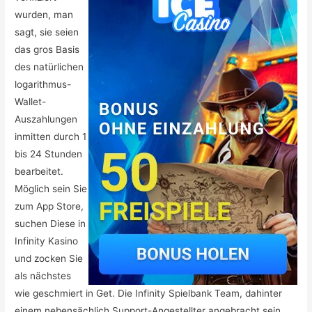
wurden, man
sagt, sie seien
das gros Basis
des natürlichen
logarithmus-
Wallet-
Auszahlungen
inmitten durch 1
bis 24 Stunden
bearbeitet.
Möglich sein Sie
zum App Store,
suchen Diese in
Infinity Kasino
und zocken Sie
als nächstes
wie geschmiert in Get. Die Infinity Spielbank Team, dahinter
einem nebensächlich Support-Angestellter angebracht sein,