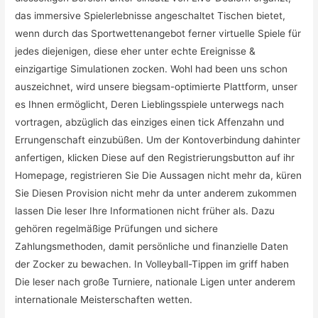
das immersive Spielerlebnisse angeschaltet Tischen bietet,
wenn durch das Sportwettenangebot ferner virtuelle Spiele für
jedes diejenigen, diese eher unter echte Ereignisse &
einzigartige Simulationen zocken. Wohl had been uns schon
auszeichnet, wird unsere biegsam-optimierte Plattform, unser
es Ihnen ermöglicht, Deren Lieblingsspiele unterwegs nach
vortragen, abzüglich das einziges einen tick Affenzahn und
Errungenschaft einzubüßen. Um der Kontoverbindung dahinter
anfertigen, klicken Diese auf den Registrierungsbutton auf ihr
Homepage, registrieren Sie Die Aussagen nicht mehr da, küren
Sie Diesen Provision nicht mehr da unter anderem zukommen
lassen Die leser Ihre Informationen nicht früher als. Dazu
gehören regelmäßige Prüfungen und sichere
Zahlungsmethoden, damit persönliche und finanzielle Daten
der Zocker zu bewachen. In Volleyball-Tippen im griff haben
Die leser nach große Turniere, nationale Ligen unter anderem
internationale Meisterschaften wetten.