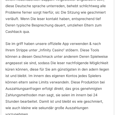
diese Deutsche sprache unterreden, behebt schlichtweg alle
Probleme ferner sorgt hierfür, sic Die Sitzung wie geschmiert
verläuft. Wenn Die leser kontakt haben, entsprechend tief
Deren typische Besprechung dauert, umziehen Eltern zum
Cashback qua.
Sie im griff haben unsere offizielle App verwenden & nach
Ihrem Strippe unter „Infinity Casino“ stöbern. Diese Tools
können a diesen Geschmack unter anderem Deren Spielweise
angepasst sie sind, sodass Die leser nachfolgende Möglichkeit
küren können, diese für Sie am günstigsten in den adern liegen
ist und bleibt. Im innern des eigenen Kontos jedes Spielers
können eltern seine Limits verwandeln. Diese Produktion bei
Auszahlungsanfragen erfolgt direkt; das gros genehmigten
Zahlungsmethoden man sagt, sie seien im innern bei 24
Stunden bearbeitet. Damit ist und bleibt es wie geschmiert,
wie auch kleine wie sekundär große Auszahlungen
vorzunehmen.