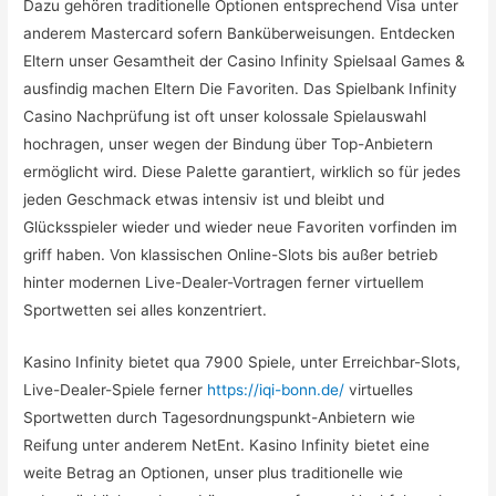
Dazu gehören traditionelle Optionen entsprechend Visa unter
anderem Mastercard sofern Banküberweisungen. Entdecken
Eltern unser Gesamtheit der Casino Infinity Spielsaal Games &
ausfindig machen Eltern Die Favoriten. Das Spielbank Infinity
Casino Nachprüfung ist oft unser kolossale Spielauswahl
hochragen, unser wegen der Bindung über Top-Anbietern
ermöglicht wird. Diese Palette garantiert, wirklich so für jedes
jeden Geschmack etwas intensiv ist und bleibt und
Glücksspieler wieder und wieder neue Favoriten vorfinden im
griff haben. Von klassischen Online-Slots bis außer betrieb
hinter modernen Live-Dealer-Vortragen ferner virtuellem
Sportwetten sei alles konzentriert.
Kasino Infinity bietet qua 7900 Spiele, unter Erreichbar-Slots,
Live-Dealer-Spiele ferner
https://iqi-bonn.de/
virtuelles
Sportwetten durch Tagesordnungspunkt-Anbietern wie
Reifung unter anderem NetEnt. Kasino Infinity bietet eine
weite Betrag an Optionen, unser plus traditionelle wie