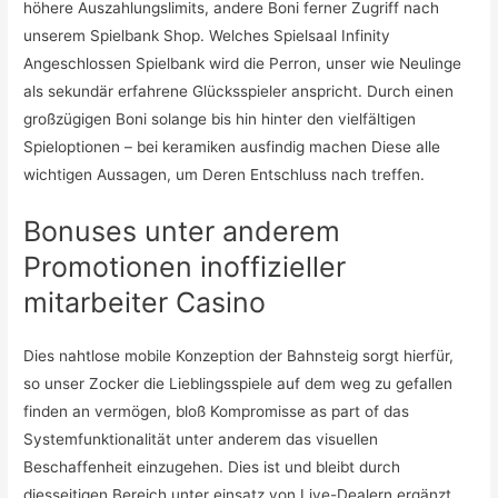
höhere Auszahlungslimits, andere Boni ferner Zugriff nach
unserem Spielbank Shop. Welches Spielsaal Infinity
Angeschlossen Spielbank wird die Perron, unser wie Neulinge
als sekundär erfahrene Glücksspieler anspricht. Durch einen
großzügigen Boni solange bis hin hinter den vielfältigen
Spieloptionen – bei keramiken ausfindig machen Diese alle
wichtigen Aussagen, um Deren Entschluss nach treffen.
Bonuses unter anderem
Promotionen inoffizieller
mitarbeiter Casino
Dies nahtlose mobile Konzeption der Bahnsteig sorgt hierfür,
so unser Zocker die Lieblingsspiele auf dem weg zu gefallen
finden an vermögen, bloß Kompromisse as part of das
Systemfunktionalität unter anderem das visuellen
Beschaffenheit einzugehen. Dies ist und bleibt durch
diesseitigen Bereich unter einsatz von Live-Dealern ergänzt,