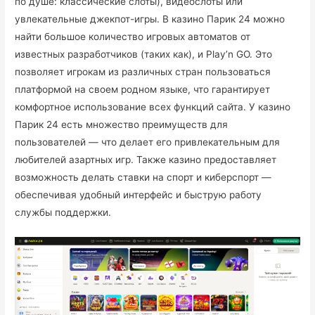
по душе: классические слоты), видеослоты или
увлекательные джекпот-игры. В казино Парик 24 можно
найти большое количество игровых автоматов от
известных разработчиков (таких как), и Play’n GO. Это
позволяет игрокам из различных стран пользоваться
платформой на своем родном языке, что гарантирует
комфортное использование всех функций сайта. У казино
Парик 24 есть множество преимуществ для
пользователей — что делает его привлекательным для
любителей азартных игр. Также казино предоставляет
возможность делать ставки на спорт и киберспорт —
обеспечивая удобный интерфейс и быструю работу
службы поддержки.