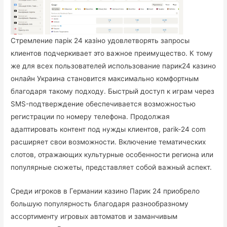
Стремление парік 24 казіно удовлетворять запросы
клиентов подчеркивает это важное преимущество. К тому
же для всех пользователей использование парик24 казино
онлайн Украина становится максимально комфортным
благодаря такому подходу. Быстрый доступ к играм через
SMS-подтверждение обеспечивается возможностью
регистрации по номеру телефона. Продолжая
адаптировать контент под нужды клиентов, parik-24 com
расширяет свои возможности. Включение тематических
слотов, отражающих культурные особенности региона или
популярные сюжеты, представляет собой важный аспект.
Среди игроков в Германии казино Парик 24 приобрело
большую популярность благодаря разнообразному
ассортименту игровых автоматов и заманчивым